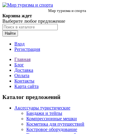
Мир туризма и спорта
Корзина ждет
Выберите любое предложение
Найти
Вход
Регистрация
Главная
Блог
Доставка
Оплата
Контакты
Карта сайта
Каталог предложений
Аксессуары туристические
Бандажи и тейпы
Компрессионные мешки
Косметика для путешествий
Костровое оборудование