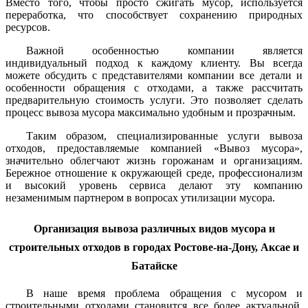
Вместо того, чтобы просто сжигать мусор, используется
переработка, что способствует сохранению природных
ресурсов.
Важной особенностью компании является
индивидуальный подход к каждому клиенту. Вы всегда
можете обсудить с представителями компании все детали и
особенности обращения с отходами, а также рассчитать
предварительную стоимость услуги. Это позволяет сделать
процесс вывоза мусора максимально удобным и прозрачным.
Таким образом, специализированные услуги вывоза
отходов, предоставляемые компанией «Вывоз мусора»,
значительно облегчают жизнь горожанам и организациям.
Бережное отношение к окружающей среде, профессионализм
и высокий уровень сервиса делают эту компанию
незаменимым партнером в вопросах утилизации мусора.
Организация вывоза различных видов мусора и
строительных отходов в городах Ростове-на-Дону, Аксае и
Батайске
В наше время проблема обращения с мусором и
строительными отходами становится все более актуальной.