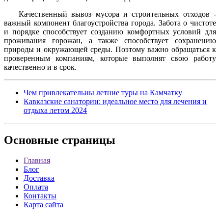
Качественный вывоз мусора и строительных отходов -
важный компонент благоустройства города. Забота о чистоте
и порядке способствует созданию комфортных условий для
проживания горожан, а также способствует сохранению
природы и окружающей среды. Поэтому важно обращаться к
проверенным компаниям, которые выполнят свою работу
качественно и в срок.
Чем привлекательны летние туры на Камчатку
Кавказские санатории: идеальное место для лечения и
отдыха летом 2024
Основные
страницы
Главная
Блог
Доставка
Оплата
Контакты
Карта сайта