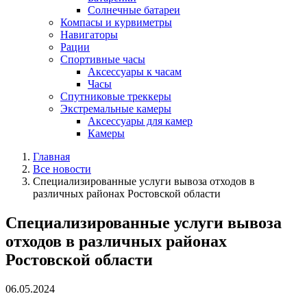
Солнечные батареи
Компасы и курвиметры
Навигаторы
Рации
Спортивные часы
Аксессуары к часам
Часы
Спутниковые треккеры
Экстремальные камеры
Аксессуары для камер
Камеры
Главная
Все новости
Специализированные услуги вывоза отходов в
различных районах Ростовской области
Специализированные услуги вывоза
отходов в различных районах
Ростовской области
06.05.2024