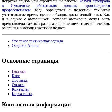
погрузка грузов или строительные работы.
Услуги автокрана
в Смоленске обязательно должны производиться
профессионалом
, ведь обращаться с подобной техникой
учатся долгое время, здесь необходим достаточный опыт. Как
и в случае с автовышкой, “стрела” автокрана может быть
представлена самыми разным исполнением: телескопическая,
башенная, имеющая жёсткий подвес.
Что такое тактическая одежда
Отдых в Анапе
Основные
страницы
Главная
Блог
Доставка
Оплата
Контакты
Карта сайта
Контактная
информация