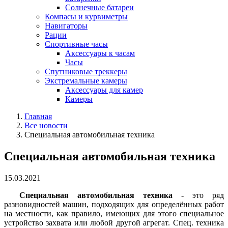
Солнечные батареи
Компасы и курвиметры
Навигаторы
Рации
Спортивные часы
Аксессуары к часам
Часы
Спутниковые треккеры
Экстремальные камеры
Аксессуары для камер
Камеры
Главная
Все новости
Специальная автомобильная техника
Специальная автомобильная техника
15.03.2021
Специальная автомобильная техника
- это ряд
разновидностей машин, подходящих для определённых работ
на местности, как правило, имеющих для этого специальное
устройство захвата или любой другой агрегат. Спец. техника