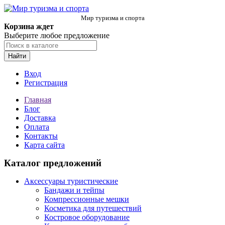
Мир туризма и спорта
Корзина ждет
Выберите любое предложение
Найти
Вход
Регистрация
Главная
Блог
Доставка
Оплата
Контакты
Карта сайта
Каталог предложений
Аксессуары туристические
Бандажи и тейпы
Компрессионные мешки
Косметика для путешествий
Костровое оборудование