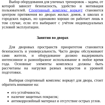
Выбор оборудования для уличных тренировок – задача, от
которой зависит безопасность, удобство и мотивация
пользователей.
Спортивный комплекс воркаут
становится
центром притяжения во дворах жилых домов, в школах и
городских парках, но одинаково хорошо он работает лишь в
том случае, если его выбирают с учётом индивидуальных
условий эксплуатации.
Занятия во дворах
Для дворовых пространств приоритетом становится
безопасность и универсальность. Часто дворы обслуживают
сами жители, и оборудование должно выдерживать
интенсивное и разнообразное использование в любое время
года. Основные элементы комплекса должны быть
рассчитаны на нагрузки разных возрастов и уровней
подготовки.
Выбирая спортивный комплекс воркаут для двора, стоит
обратить внимание на:
его устойчивость;
наличие защитных покрасок;
антикоррозийный материал и отсутствие острых углов.