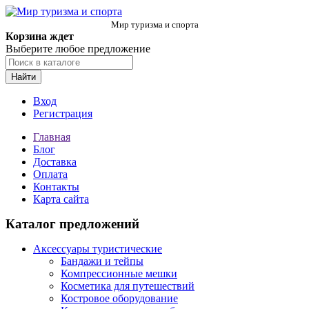
Мир туризма и спорта
Корзина ждет
Выберите любое предложение
Найти
Вход
Регистрация
Главная
Блог
Доставка
Оплата
Контакты
Карта сайта
Каталог предложений
Аксессуары туристические
Бандажи и тейпы
Компрессионные мешки
Косметика для путешествий
Костровое оборудование