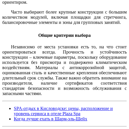
ориентиром.
Часто выбирают более крупные конструкции с большим
количеством модулей, включая площадки для стретчинга,
балансировочные элементы и зоны для групповых занятий.
Общие критерии выбора
Независимо от места установки есть то, на что стоит
ориентироваться всегда. Прочность и устойчивость
конструкции – ключевые параметры, поскольку оборудование
используется без присмотра и подвержено климатическим
воздействиям. Материалы с антикоррозийной защитой,
оцинкованная сталь и качественные крепления обеспечивают
длительный срок службы. Также важно обратить внимание на
производителя, наличие сертификатов соответствия
стандартам безопасности и возможность обслуживания с
запасными частями.
SPA-отдых в Кисловодске: цены, расположение и
уровень сервиса в отеле Plaza Spa
Когда лучше ехать в Шарм-эль-Шейх