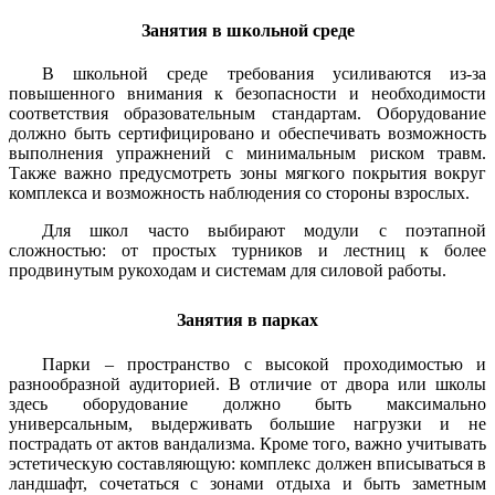
Занятия в школьной среде
В школьной среде требования усиливаются из-за
повышенного внимания к безопасности и необходимости
соответствия образовательным стандартам. Оборудование
должно быть сертифицировано и обеспечивать возможность
выполнения упражнений с минимальным риском травм.
Также важно предусмотреть зоны мягкого покрытия вокруг
комплекса и возможность наблюдения со стороны взрослых.
Для школ часто выбирают модули с поэтапной
сложностью: от простых турников и лестниц к более
продвинутым рукоходам и системам для силовой работы.
Занятия в парках
Парки – пространство с высокой проходимостью и
разнообразной аудиторией. В отличие от двора или школы
здесь оборудование должно быть максимально
универсальным, выдерживать большие нагрузки и не
пострадать от актов вандализма. Кроме того, важно учитывать
эстетическую составляющую: комплекс должен вписываться в
ландшафт, сочетаться с зонами отдыха и быть заметным