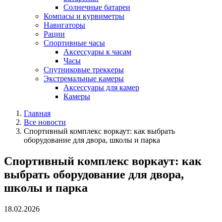
Солнечные батареи
Компасы и курвиметры
Навигаторы
Рации
Спортивные часы
Аксессуары к часам
Часы
Спутниковые треккеры
Экстремальные камеры
Аксессуары для камер
Камеры
Главная
Все новости
Спортивный комплекс воркаут: как выбрать
оборудование для двора, школы и парка
Спортивный комплекс воркаут: как
выбрать оборудование для двора,
школы и парка
18.02.2026