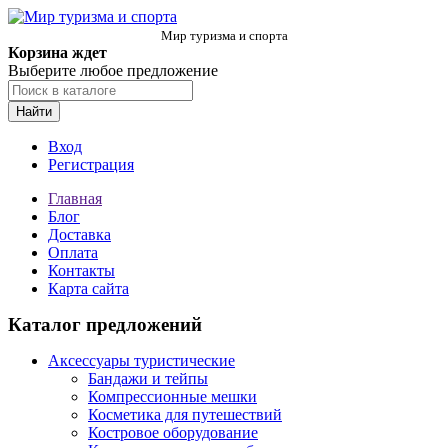
Мир туризма и спорта
Корзина ждет
Выберите любое предложение
Найти
Вход
Регистрация
Главная
Блог
Доставка
Оплата
Контакты
Карта сайта
Каталог предложений
Аксессуары туристические
Бандажи и тейпы
Компрессионные мешки
Косметика для путешествий
Костровое оборудование