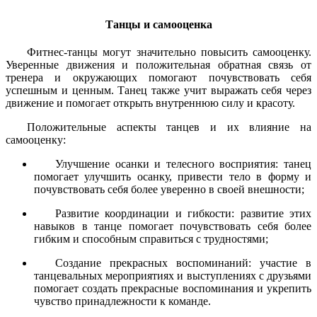
Танцы и самооценка
Фитнес-танцы могут значительно повысить самооценку.
Уверенные движения и положительная обратная связь от
тренера и окружающих помогают почувствовать себя
успешным и ценным. Танец также учит выражать себя через
движение и помогает открыть внутреннюю силу и красоту.
Положительные аспекты танцев и их влияние на
самооценку:
Улучшение осанки и телесного восприятия: танец
помогает улучшить осанку, привести тело в форму и
почувствовать себя более уверенно в своей внешности;
Развитие координации и гибкости: развитие этих
навыков в танце помогает почувствовать себя более
гибким и способным справиться с трудностями;
Создание прекрасных воспоминаний: участие в
танцевальных мероприятиях и выступлениях с друзьями
помогает создать прекрасные воспоминания и укрепить
чувство принадлежности к команде.