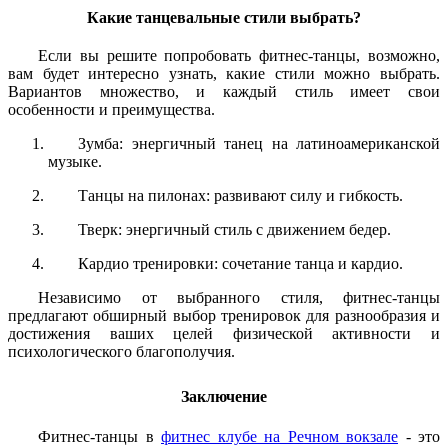
Какие танцевальные стили выбрать?
Если вы решите попробовать фитнес-танцы, возможно,
вам будет интересно узнать, какие стили можно выбрать.
Вариантов множество, и каждый стиль имеет свои
особенности и преимущества.
Зумба: энергичный танец на латиноамериканской
музыке.
Танцы на пилонах: развивают силу и гибкость.
Тверк: энергичный стиль с движением бедер.
Кардио тренировки: сочетание танца и кардио.
Независимо от выбранного стиля, фитнес-танцы
предлагают обширный выбор тренировок для разнообразия и
достижения ваших целей физической активности и
психологического благополучия.
Заключение
Фитнес-танцы в
фитнес клубе на Речном вокзале
- это