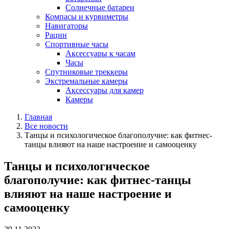
Солнечные батареи
Компасы и курвиметры
Навигаторы
Рации
Спортивные часы
Аксессуары к часам
Часы
Спутниковые треккеры
Экстремальные камеры
Аксессуары для камер
Камеры
Главная
Все новости
Танцы и психологическое благополучие: как фитнес-
танцы влияют на наше настроение и самооценку
Танцы и психологическое
благополучие: как фитнес-танцы
влияют на наше настроение и
самооценку