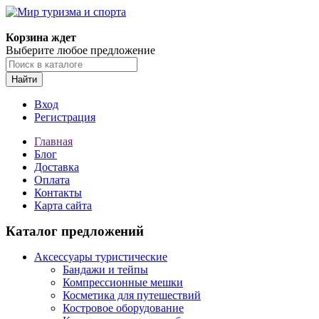
Корзина ждет
Выберите любое предложение
Найти
Вход
Регистрация
Главная
Блог
Доставка
Оплата
Контакты
Карта сайта
Каталог предложений
Аксессуары туристические
Бандажи и тейпы
Компрессионные мешки
Косметика для путешествий
Костровое оборудование