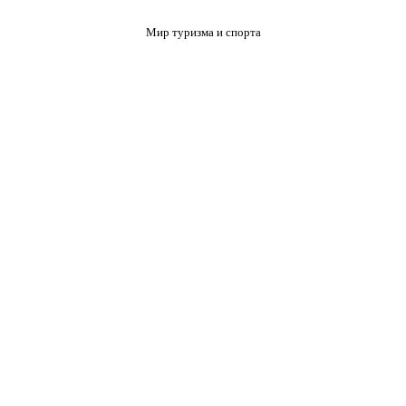
Мир туризма и спорта