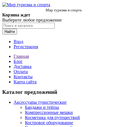
Мир туризма и спорта
Корзина ждет
Выберите любое предложение
Найти
Вход
Регистрация
Главная
Блог
Доставка
Оплата
Контакты
Карта сайта
Каталог предложений
Аксессуары туристические
Бандажи и тейпы
Компрессионные мешки
Косметика для путешествий
Костровое оборудование