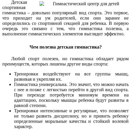
Детская
спортивная
гимнастика – довольно популярный вид спорта. Это первое,
что приходит на ум родителей, если они заранее не
определились со спортивной секцией для ребенка. В первую
очередь это связано с тем, что гимнастика полезна, а
выполнение гимнастических элементов выглядит эффектно.
Чем полезна детская гимнастика?
Любой спорт полезен, но гимнастика обладает рядом
преимуществ, которых лишены другие виды спорта:
Тренировки воздействуют на все группы мышц,
развивая и укрепляя их.
Гимнастика универсальна. Это значит, что можно начать
с нее и позже с легкостью перейти в другой вид спорта.
При переходе потребуется минимум времени на
адаптацию, поскольку мышцы ребенка будут развиты в
равной степени.
Тренировки интенсивные и регулярные, что позволяет
не только развить дисциплину, но и привить ребенку
определенные моральные качества и стойкий волевой
характер.