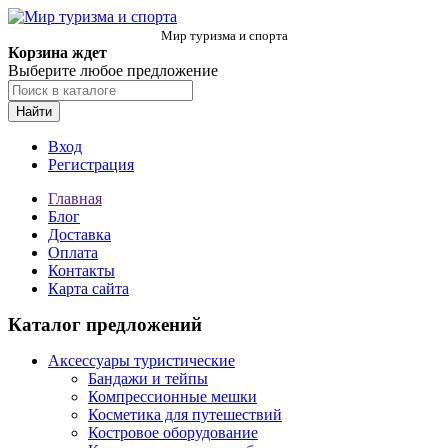
Мир туризма и спорта
Корзина ждет
Выберите любое предложение
Найти
Вход
Регистрация
Главная
Блог
Доставка
Оплата
Контакты
Карта сайта
Каталог предложений
Аксессуары туристические
Бандажи и тейпы
Компрессионные мешки
Косметика для путешествий
Костровое оборудование