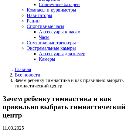
Солнечные батареи
Компасы и курвиметры
Навигаторы
Рации
Спортивные часы
Аксессуары к часам
Часы
Спутниковые треккеры
Экстремальные камеры
Аксессуары для камер
Камеры
Главная
Все новости
Зачем ребенку гимнастика и как правильно выбрать
гимнастический центр
Зачем ребенку гимнастика и как
правильно выбрать гимнастический
центр
11.03.2025