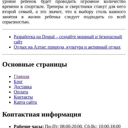
уровне ребенок будет проводить огромное количество
времени в спортзале. Тренеры и сверстники станут для него
второй семьей, а это значит, что к выбору столь важного
занятия в жизни ребенка следует подходить со всей
серьезностью.
Разработка на Drupal – создайте мощный и безопасный
сайт
Отдых на Алтае: природа, культура и активный отдых
Основные
страницы
Главная
Блог
Доставка
Оплата
Контакты
Карта сайта
Контактная
информация
Рабочие часы:
Пн-Пт: 08:00-20:00, Сб-Вс: 10:00-18:00