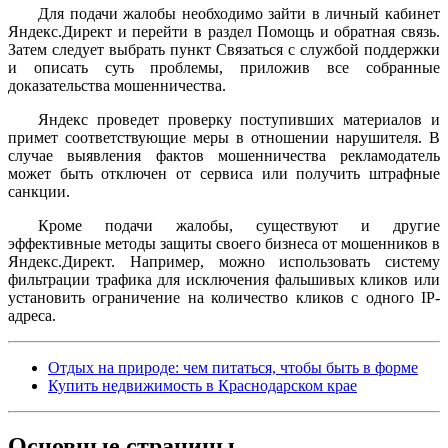
Для подачи жалобы необходимо зайти в личный кабинет
Яндекс.Директ и перейти в раздел Помощь и обратная связь.
Затем следует выбрать пункт Связаться с службой поддержки
и описать суть проблемы, приложив все собранные
доказательства мошенничества.
Яндекс проведет проверку поступивших материалов и
примет соответствующие меры в отношении нарушителя. В
случае выявления фактов мошенничества рекламодатель
может быть отключен от сервиса или получить штрафные
санкции.
Кроме подачи жалобы, существуют и другие
эффективные методы защиты своего бизнеса от мошенников в
Яндекс.Директ. Например, можно использовать систему
фильтрации трафика для исключения фальшивых кликов или
установить ограничение на количество кликов с одного IP-
адреса.
Отдых на природе: чем питаться, чтобы быть в форме
Купить недвижимость в Краснодарском крае
Основные
страницы