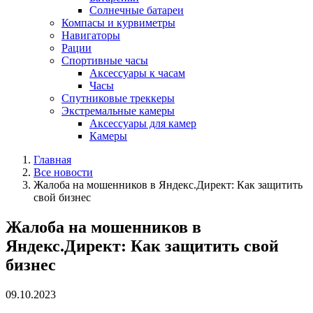
Солнечные батареи
Компасы и курвиметры
Навигаторы
Рации
Спортивные часы
Аксессуары к часам
Часы
Спутниковые треккеры
Экстремальные камеры
Аксессуары для камер
Камеры
Главная
Все новости
Жалоба на мошенников в Яндекс.Директ: Как защитить
свой бизнес
Жалоба на мошенников в
Яндекс.Директ: Как защитить свой
бизнес
09.10.2023