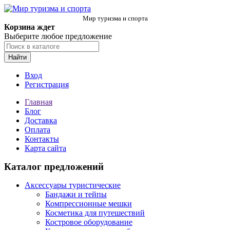
Мир туризма и спорта
Корзина ждет
Выберите любое предложение
Найти
Вход
Регистрация
Главная
Блог
Доставка
Оплата
Контакты
Карта сайта
Каталог предложений
Аксессуары туристические
Бандажи и тейпы
Компрессионные мешки
Косметика для путешествий
Костровое оборудование