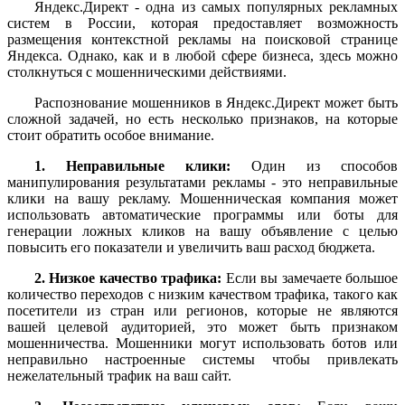
Яндекс.Директ - одна из самых популярных рекламных
систем в России, которая предоставляет возможность
размещения контекстной рекламы на поисковой странице
Яндекса. Однако, как и в любой сфере бизнеса, здесь можно
столкнуться с мошенническими действиями.
Распознование мошенников в Яндекс.Директ может быть
сложной задачей, но есть несколько признаков, на которые
стоит обратить особое внимание.
1. Неправильные клики:
Один из способов
манипулирования результатами рекламы - это неправильные
клики на вашу рекламу. Мошенническая компания может
использовать автоматические программы или боты для
генерации ложных кликов на вашу объявление с целью
повысить его показатели и увеличить ваш расход бюджета.
2. Низкое качество трафика:
Если вы замечаете большое
количество переходов с низким качеством трафика, такого как
посетители из стран или регионов, которые не являются
вашей целевой аудиторией, это может быть признаком
мошенничества. Мошенники могут использовать ботов или
неправильно настроенные системы чтобы привлекать
нежелательный трафик на ваш сайт.