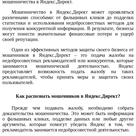
мошенничества в Яндекс.Директ.
Мошенничество в Яндекс.Директ может проявляться
различными способами: от фальшивых кликов до подделки
статистики и использования недобросовестных методов для
получения конкурентной информации. В результате, бизнесы
могут понести значительные финансовые потери и ущерб
своей репутации.
Один из эффективных методов защиты своего бизнеса от
мошенников в Яндекс.Директ – это подача жалобы на
недобросовестных рекламодателей или конкурентов, которые
занимаются мошеннической деятельностью. Яндекс
предоставляет возможность подать жалобу на таких
рекламодателей, чтобы принять меры и защитить своих
пользователей.
Как распознать мошенников в Яндекс.Директ?
Прежде чем подавать жалобу, необходимо собрать
доказательства мошенничества. Это может быть информация
о фальшивых кликах, подделке данных или любые другие
аргументы, которые помогут убедить Яндекс в том, что
рекламодатель занимается недобросовестной деятельностью.