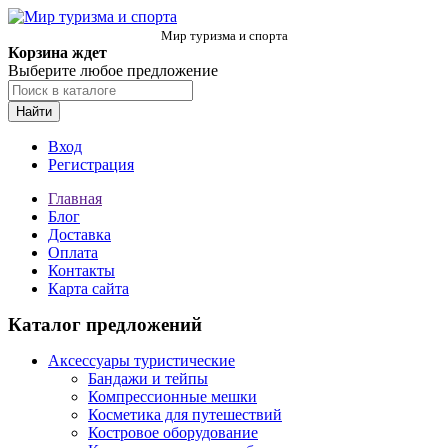
Мир туризма и спорта
Корзина ждет
Выберите любое предложение
Найти
Вход
Регистрация
Главная
Блог
Доставка
Оплата
Контакты
Карта сайта
Каталог предложений
Аксессуары туристические
Бандажи и тейпы
Компрессионные мешки
Косметика для путешествий
Костровое оборудование