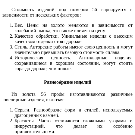
Стоимость изделий под номером 56 варьируется в
зависимости от нескольких факторов:
Вес. Цены на золото меняются в зависимости от
колебаний рынка, что также влияет на цену.
Качество обработки. Уникальные изделия с высоким
качеством отделки стоят дороже.
Стиль. Авторские работы имеют свою ценность и могут
значительно превышать базовую стоимость сплава.
Историческая ценность. Антикварные изделия,
сохранившиеся в хорошем состоянии, могут стоить
гораздо дороже, чем новые.
Разнообразие изделий
Из золота 56 пробы изготавливаются различные
ювелирные изделия, включая:
Серьги. Разнообразие форм и стилей, используемых
драгоценных камней.
Браслеты. Часто отличаются сложными узорами и
инкрустацией, что делает их особенно
привлекательными.