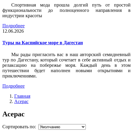
Спортивная мода прошла долгий путь от простой
функциональности до полноценного направления в
индустрии красоты
Подробнее
12.06.2026
Туры на Каспийское море в Дагестан
Мы рады пригласить вас в наш авторский семидневный
тур по Дагестану, который сочетает в себе активный отдых и
релаксацию на побережье моря. Каждый день в этом
путешествии будет наполнен новыми открытиями и
приключениями.
Подробнее
Главная
Acepac
Acepac
Сортировать по: