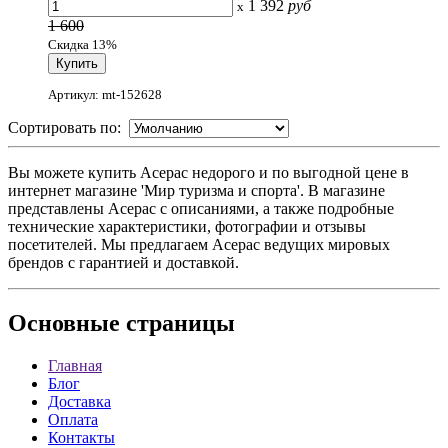
1 392
руб
x
1 600
Скидка 13%
Артикул: mt-152628
Сортировать по:
Вы можете купить Acepac недорого и по выгодной цене в
интернет магазине 'Мир туризма и спорта'. В магазине
представлены Acepac с описаниями, а также подробные
технические характеристики, фотографии и отзывы
посетителей. Мы предлагаем Acepac ведущих мировых
брендов с гарантией и доставкой.
Основные
страницы
Главная
Блог
Доставка
Оплата
Контакты