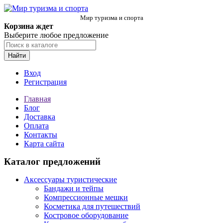
Мир туризма и спорта
Корзина ждет
Выберите любое предложение
Найти
Вход
Регистрация
Главная
Блог
Доставка
Оплата
Контакты
Карта сайта
Каталог предложений
Аксессуары туристические
Бандажи и тейпы
Компрессионные мешки
Косметика для путешествий
Костровое оборудование