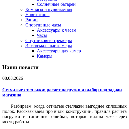
Солнечные батареи
Компасы и курвиметры
Навигаторы
Рации
Спортивные часы
Аксессуары к часам
Часы
Спутниковые треккеры
Экстремальные камеры
Аксессуары для камер
Камеры
Наши новости
08.08.2026
Сетчатые стеллажи: расчет нагрузки и выбор под задачи
магазина
Разбираем, когда сетчатые стеллажи выгоднее сплошных
полок. Рассказываем про виды конструкций, правила расчета
нагрузки и типичные ошибки, которые видны уже через
месяц работы.