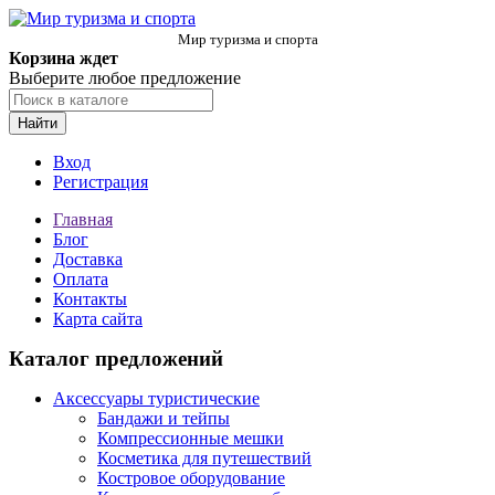
Мир туризма и спорта
Корзина ждет
Выберите любое предложение
Найти
Вход
Регистрация
Главная
Блог
Доставка
Оплата
Контакты
Карта сайта
Каталог предложений
Аксессуары туристические
Бандажи и тейпы
Компрессионные мешки
Косметика для путешествий
Костровое оборудование