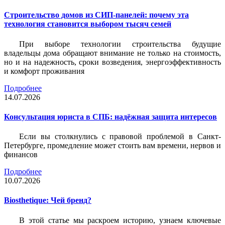
Строительство домов из СИП-панелей: почему эта
технология становится выбором тысяч семей
При выборе технологии строительства будущие
владельцы дома обращают внимание не только на стоимость,
но и на надежность, сроки возведения, энергоэффективность
и комфорт проживания
Подробнее
14.07.2026
Консультация юриста в СПБ: надёжная защита интересов
Если вы столкнулись с правовой проблемой в Санкт-
Петербурге, промедление может стоить вам времени, нервов и
финансов
Подробнее
10.07.2026
Biosthetique: Чей бренд?
В этой статье мы раскроем историю, узнаем ключевые