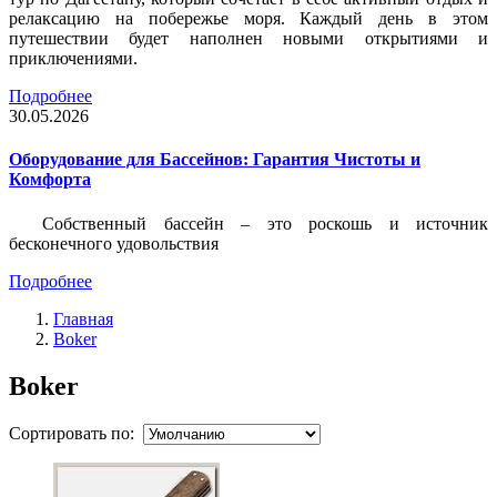
релаксацию на побережье моря. Каждый день в этом
путешествии будет наполнен новыми открытиями и
приключениями.
Подробнее
30.05.2026
Оборудование для Бассейнов: Гарантия Чистоты и
Комфорта
Собственный бассейн – это роскошь и источник
бесконечного удовольствия
Подробнее
Главная
Boker
Boker
Сортировать по: