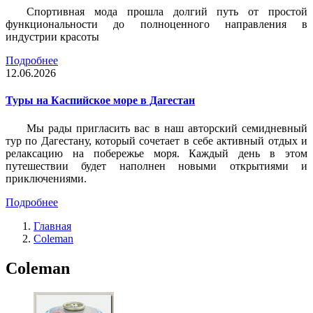
Спортивная мода прошла долгий путь от простой
функциональности до полноценного направления в
индустрии красоты
Подробнее
12.06.2026
Туры на Каспийское море в Дагестан
Мы рады пригласить вас в наш авторский семидневный
тур по Дагестану, который сочетает в себе активный отдых и
релаксацию на побережье моря. Каждый день в этом
путешествии будет наполнен новыми открытиями и
приключениями.
Подробнее
Главная
Coleman
Coleman