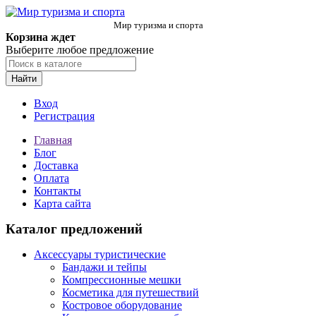
Мир туризма и спорта
Корзина ждет
Выберите любое предложение
Найти
Вход
Регистрация
Главная
Блог
Доставка
Оплата
Контакты
Карта сайта
Каталог предложений
Аксессуары туристические
Бандажи и тейпы
Компрессионные мешки
Косметика для путешествий
Костровое оборудование