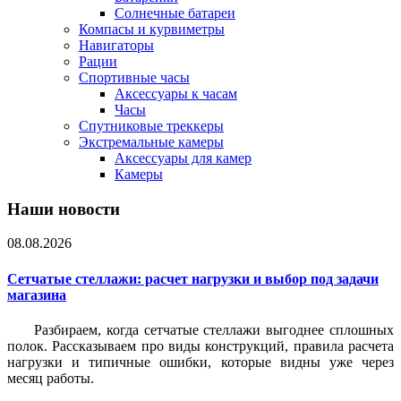
Солнечные батареи
Компасы и курвиметры
Навигаторы
Рации
Спортивные часы
Аксессуары к часам
Часы
Спутниковые треккеры
Экстремальные камеры
Аксессуары для камер
Камеры
Наши новости
08.08.2026
Сетчатые стеллажи: расчет нагрузки и выбор под задачи
магазина
Разбираем, когда сетчатые стеллажи выгоднее сплошных
полок. Рассказываем про виды конструкций, правила расчета
нагрузки и типичные ошибки, которые видны уже через
месяц работы.