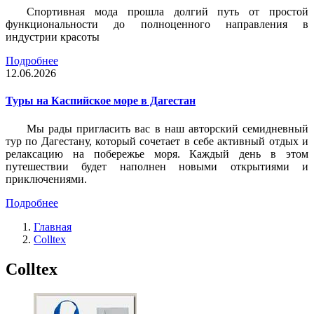
Спортивная мода прошла долгий путь от простой
функциональности до полноценного направления в
индустрии красоты
Подробнее
12.06.2026
Туры на Каспийское море в Дагестан
Мы рады пригласить вас в наш авторский семидневный
тур по Дагестану, который сочетает в себе активный отдых и
релаксацию на побережье моря. Каждый день в этом
путешествии будет наполнен новыми открытиями и
приключениями.
Подробнее
Главная
Colltex
Colltex