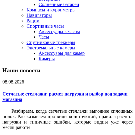
Солнечные батареи
Компасы и курвиметры
Навигаторы
Рации
Спортивные часы
Аксессуары к часам
Часы
Спутниковые треккеры
Экстремальные камеры
Аксессуары для камер
Камеры
Наши новости
08.08.2026
Сетчатые стеллажи: расчет нагрузки и выбор под задачи
магазина
Разбираем, когда сетчатые стеллажи выгоднее сплошных
полок. Рассказываем про виды конструкций, правила расчета
нагрузки и типичные ошибки, которые видны уже через
месяц работы.