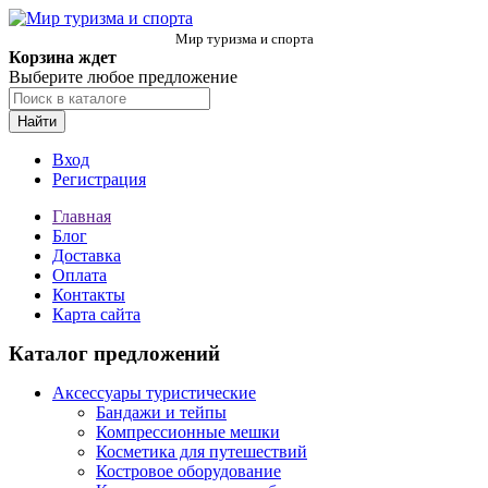
Мир туризма и спорта
Корзина ждет
Выберите любое предложение
Найти
Вход
Регистрация
Главная
Блог
Доставка
Оплата
Контакты
Карта сайта
Каталог предложений
Аксессуары туристические
Бандажи и тейпы
Компрессионные мешки
Косметика для путешествий
Костровое оборудование