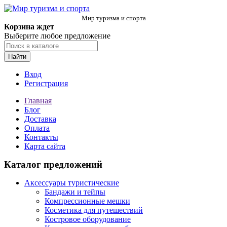
Мир туризма и спорта
Корзина ждет
Выберите любое предложение
Найти
Вход
Регистрация
Главная
Блог
Доставка
Оплата
Контакты
Карта сайта
Каталог предложений
Аксессуары туристические
Бандажи и тейпы
Компрессионные мешки
Косметика для путешествий
Костровое оборудование