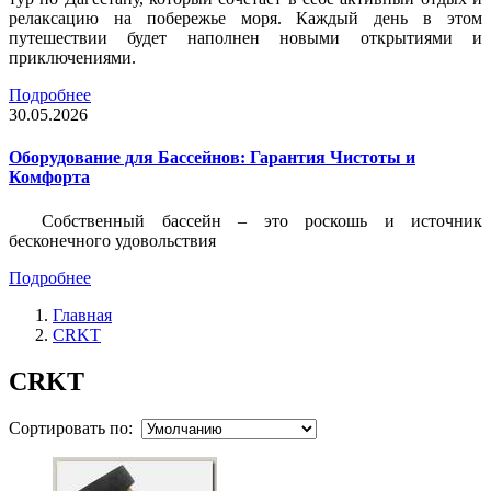
релаксацию на побережье моря. Каждый день в этом
путешествии будет наполнен новыми открытиями и
приключениями.
Подробнее
30.05.2026
Оборудование для Бассейнов: Гарантия Чистоты и
Комфорта
Собственный бассейн – это роскошь и источник
бесконечного удовольствия
Подробнее
Главная
CRKT
CRKT
Сортировать по: