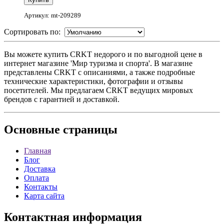
Артикул: mt-209289
Сортировать по:
Вы можете купить CRKT недорого и по выгодной цене в
интернет магазине 'Мир туризма и спорта'. В магазине
представлены CRKT с описаниями, а также подробные
технические характеристики, фотографии и отзывы
посетителей. Мы предлагаем CRKT ведущих мировых
брендов с гарантией и доставкой.
Основные
страницы
Главная
Блог
Доставка
Оплата
Контакты
Карта сайта
Контактная
информация