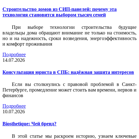
Строительство домов из СИП-панелей: почему эта
технология становится выбором тысяч семей
При выборе технологии строительства будущие
владельцы дома обращают внимание не только на стоимость,
но и на надежность, сроки возведения, энергоэффективность
и комфорт проживания
Подробнее
14.07.2026
Консультация юриста в СПБ: надёжная защита интересов
Если вы столкнулись с правовой проблемой в Санкт-
Петербурге, промедление может стоить вам времени, нервов и
финансов
Подробнее
10.07.2026
Biosthetique: Чей бренд?
В этой статье мы раскроем историю, узнаем ключевые