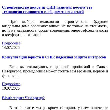
Строительство домов из СИП-панелей: почему эта
технология становится выбором тысяч семей
При выборе технологии строительства будущие
владельцы дома обращают внимание не только на стоимость,
но и на надежность, сроки возведения, энергоэффективность
и комфорт проживания
Подробнее
14.07.2026
Консультация юриста в СПБ: надёжная защита интересов
Если вы столкнулись с правовой проблемой в Санкт-
Петербурге, промедление может стоить вам времени, нервов и
финансов
Подробнее
10.07.2026
Biosthetique: Чей бренд?
В этой статье мы раскроем историю, узнаем ключевые