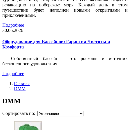
релаксацию на побережье моря. Каждый день в этом
путешествии будет наполнен новыми открытиями и
приключениями.
Подробнее
30.05.2026
Оборудование для Бассейнов: Гарантия Чистоты и
Комфорта
Собственный бассейн – это роскошь и источник
бесконечного удовольствия
Подробнее
Главная
DMM
DMM
Сортировать по: