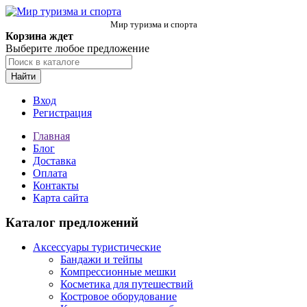
Мир туризма и спорта
Корзина ждет
Выберите любое предложение
Найти
Вход
Регистрация
Главная
Блог
Доставка
Оплата
Контакты
Карта сайта
Каталог предложений
Аксессуары туристические
Бандажи и тейпы
Компрессионные мешки
Косметика для путешествий
Костровое оборудование