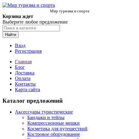
Мир туризма и спорта
Корзина ждет
Выберите любое предложение
Найти
Вход
Регистрация
Главная
Блог
Доставка
Оплата
Контакты
Карта сайта
Каталог предложений
Аксессуары туристические
Бандажи и тейпы
Компрессионные мешки
Косметика для путешествий
Костровое оборудование