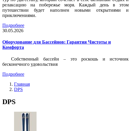
релаксацию на побережье моря. Каждый день в этом
путешествии будет наполнен новыми открытиями и
приключениями.
Подробнее
30.05.2026
Оборудование для Бассейнов: Гарантия Чистоты и
Комфорта
Собственный бассейн – это роскошь и источник
бесконечного удовольствия
Подробнее
Главная
DPS
DPS