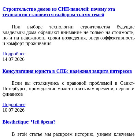
Строительство домов из СИП-панелей: почему эта
технология становится выбором тысяч семей
При выборе технологии строительства будущие
владельцы дома обращают внимание не только на стоимость,
но и на надежность, сроки возведения, энергоэффективность
и комфорт проживания
Подробнее
14.07.2026
Консультация юриста в СПБ: надёжная защита интересов
Если вы столкнулись с правовой проблемой в Санкт-
Петербурге, промедление может стоить вам времени, нервов и
финансов
Подробнее
10.07.2026
Biosthetique: Чей бренд?
В этой статье мы раскроем историю, узнаем ключевые