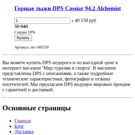
Горные лыжи DPS Cassiar 94.2 Alchemist
49 150
руб
x
59 940
Скидка 18%
Артикул: mt-349250
Вы можете купить DPS недорого и по выгодной цене в
интернет магазине 'Мир туризма и спорта'. В магазине
представлены DPS с описаниями, а также подробные
технические характеристики, фотографии и отзывы
посетителей. Мы предлагаем DPS ведущих мировых брендов
с гарантией и доставкой.
Основные
страницы
Главная
Блог
Доставка