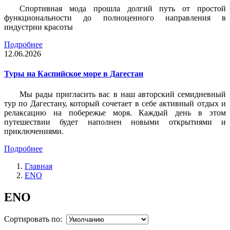
Спортивная мода прошла долгий путь от простой
функциональности до полноценного направления в
индустрии красоты
Подробнее
12.06.2026
Туры на Каспийское море в Дагестан
Мы рады пригласить вас в наш авторский семидневный
тур по Дагестану, который сочетает в себе активный отдых и
релаксацию на побережье моря. Каждый день в этом
путешествии будет наполнен новыми открытиями и
приключениями.
Подробнее
Главная
ENO
ENO
Сортировать по: