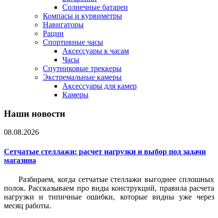
Солнечные батареи
Компасы и курвиметры
Навигаторы
Рации
Спортивные часы
Аксессуары к часам
Часы
Спутниковые треккеры
Экстремальные камеры
Аксессуары для камер
Камеры
Наши новости
08.08.2026
Сетчатые стеллажи: расчет нагрузки и выбор под задачи
магазина
Разбираем, когда сетчатые стеллажи выгоднее сплошных
полок. Рассказываем про виды конструкций, правила расчета
нагрузки и типичные ошибки, которые видны уже через
месяц работы.