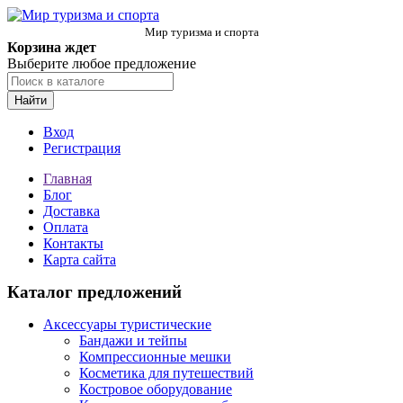
Мир туризма и спорта
Корзина ждет
Выберите любое предложение
Найти
Вход
Регистрация
Главная
Блог
Доставка
Оплата
Контакты
Карта сайта
Каталог предложений
Аксессуары туристические
Бандажи и тейпы
Компрессионные мешки
Косметика для путешествий
Костровое оборудование