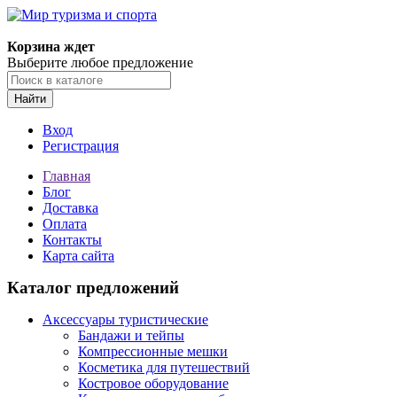
Корзина ждет
Выберите любое предложение
Найти
Вход
Регистрация
Главная
Блог
Доставка
Оплата
Контакты
Карта сайта
Каталог предложений
Аксессуары туристические
Бандажи и тейпы
Компрессионные мешки
Косметика для путешествий
Костровое оборудование