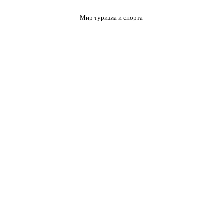
Мир туризма и спорта