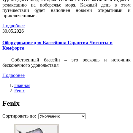
релаксацию на побережье моря. Каждый день в этом
путешествии будет наполнен новыми открытиями и
приключениями.
Подробнее
30.05.2026
Оборудование для Бассейнов: Гарантия Чистоты и
Комфорта
Собственный бассейн – это роскошь и источник
бесконечного удовольствия
Подробнее
Главная
Fenix
Fenix
Сортировать по: