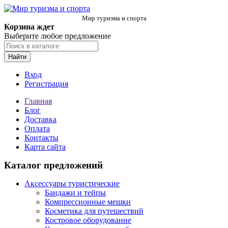
Мир туризма и спорта
Корзина ждет
Выберите любое предложение
Найти
Вход
Регистрация
Главная
Блог
Доставка
Оплата
Контакты
Карта сайта
Каталог предложений
Аксессуары туристические
Бандажи и тейпы
Компрессионные мешки
Косметика для путешествий
Костровое оборудование