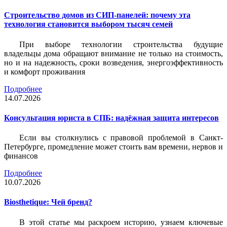
Строительство домов из СИП-панелей: почему эта
технология становится выбором тысяч семей
При выборе технологии строительства будущие
владельцы дома обращают внимание не только на стоимость,
но и на надежность, сроки возведения, энергоэффективность
и комфорт проживания
Подробнее
14.07.2026
Консультация юриста в СПБ: надёжная защита интересов
Если вы столкнулись с правовой проблемой в Санкт-
Петербурге, промедление может стоить вам времени, нервов и
финансов
Подробнее
10.07.2026
Biosthetique: Чей бренд?
В этой статье мы раскроем историю, узнаем ключевые