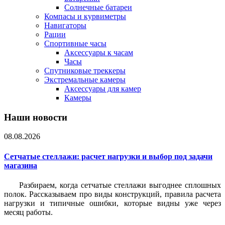
Солнечные батареи
Компасы и курвиметры
Навигаторы
Рации
Спортивные часы
Аксессуары к часам
Часы
Спутниковые треккеры
Экстремальные камеры
Аксессуары для камер
Камеры
Наши новости
08.08.2026
Сетчатые стеллажи: расчет нагрузки и выбор под задачи
магазина
Разбираем, когда сетчатые стеллажи выгоднее сплошных
полок. Рассказываем про виды конструкций, правила расчета
нагрузки и типичные ошибки, которые видны уже через
месяц работы.