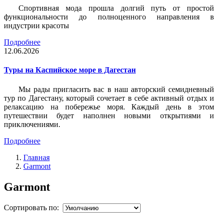
Спортивная мода прошла долгий путь от простой
функциональности до полноценного направления в
индустрии красоты
Подробнее
12.06.2026
Туры на Каспийское море в Дагестан
Мы рады пригласить вас в наш авторский семидневный
тур по Дагестану, который сочетает в себе активный отдых и
релаксацию на побережье моря. Каждый день в этом
путешествии будет наполнен новыми открытиями и
приключениями.
Подробнее
Главная
Garmont
Garmont
Сортировать по: