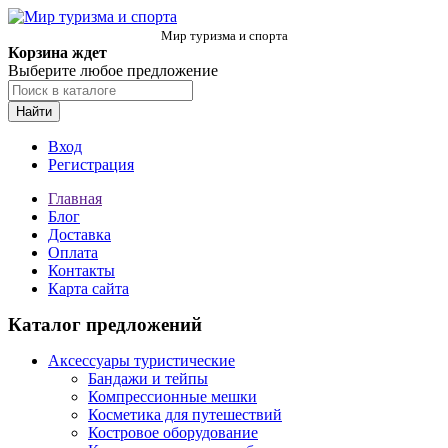
Мир туризма и спорта
Корзина ждет
Выберите любое предложение
Найти
Вход
Регистрация
Главная
Блог
Доставка
Оплата
Контакты
Карта сайта
Каталог предложений
Аксессуары туристические
Бандажи и тейпы
Компрессионные мешки
Косметика для путешествий
Костровое оборудование