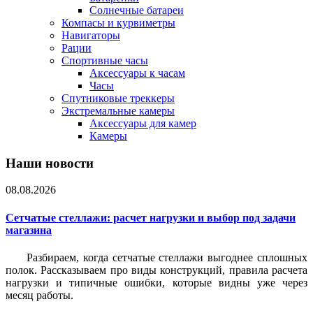
Солнечные батареи
Компасы и курвиметры
Навигаторы
Рации
Спортивные часы
Аксессуары к часам
Часы
Спутниковые треккеры
Экстремальные камеры
Аксессуары для камер
Камеры
Наши новости
08.08.2026
Сетчатые стеллажи: расчет нагрузки и выбор под задачи
магазина
Разбираем, когда сетчатые стеллажи выгоднее сплошных
полок. Рассказываем про виды конструкций, правила расчета
нагрузки и типичные ошибки, которые видны уже через
месяц работы.