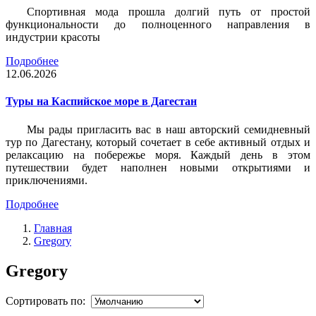
Спортивная мода прошла долгий путь от простой
функциональности до полноценного направления в
индустрии красоты
Подробнее
12.06.2026
Туры на Каспийское море в Дагестан
Мы рады пригласить вас в наш авторский семидневный
тур по Дагестану, который сочетает в себе активный отдых и
релаксацию на побережье моря. Каждый день в этом
путешествии будет наполнен новыми открытиями и
приключениями.
Подробнее
Главная
Gregory
Gregory
Сортировать по: