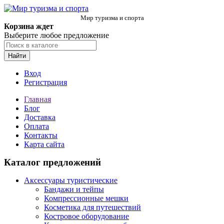
Мир туризма и спорта
Корзина ждет
Выберите любое предложение
Найти
Вход
Регистрация
Главная
Блог
Доставка
Оплата
Контакты
Карта сайта
Каталог предложений
Аксессуары туристические
Бандажи и тейпы
Компрессионные мешки
Косметика для путешествий
Костровое оборудование