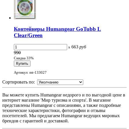
Контейнеры Humangear GoTubb L
Clear/Green
663
руб
x
990
Скидка 33%
Артикул: mt-133027
Сортировать по:
Вы можете купить Humangear недорого и по выгодной цене в
интернет магазине 'Мир туризма и спорта'. В магазине
представлены Humangear с описаниями, а также подробные
технические характеристики, фотографии и отзывы
посетителей. Мы предлагаем Humangear ведущих мировых
брендов с гарантией и доставкой.