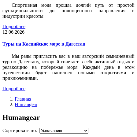
Спортивная мода прошла долгий путь от простой
функциональности до полноценного направления в
индустрии красоты
Подробнее
12.06.2026
Туры на Каспийское море в Дагестан
Мы рады пригласить вас в наш авторский семидневный
тур по Дагестану, который сочетает в себе активный отдых и
релаксацию на побережье моря. Каждый день в этом
путешествии будет наполнен новыми открытиями и
приключениями.
Подробнее
Главная
Humangear
Humangear
Сортировать по: