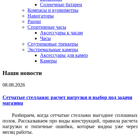
Солнечные батареи
Компасы и курвиметры
Навигаторы
Рации
Спортивные часы
Аксессуары к часам
Часы
Спутниковые треккеры
Экстремальные камеры
Аксессуары для камер
Камеры
Наши новости
08.08.2026
Сетчатые стеллажи: расчет нагрузки и выбор под задачи
магазина
Разбираем, когда сетчатые стеллажи выгоднее сплошных
полок. Рассказываем про виды конструкций, правила расчета
нагрузки и типичные ошибки, которые видны уже через
месяц работы.