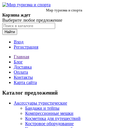
Мир туризма и спорта
Корзина ждет
Выберите любое предложение
Найти
Вход
Регистрация
Главная
Блог
Доставка
Оплата
Контакты
Карта сайта
Каталог предложений
Аксессуары туристические
Бандажи и тейпы
Компрессионные мешки
Косметика для путешествий
Костровое оборудование