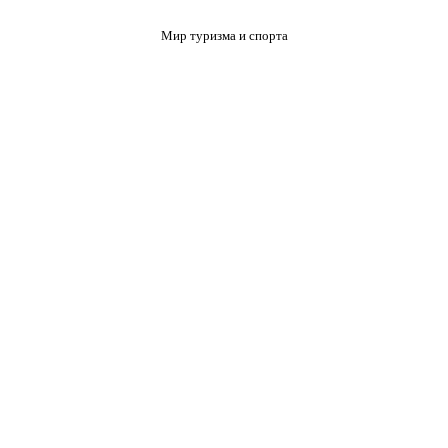
Мир туризма и спорта