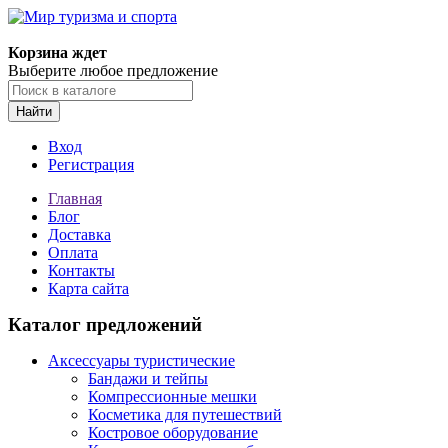
Корзина ждет
Выберите любое предложение
Найти
Вход
Регистрация
Главная
Блог
Доставка
Оплата
Контакты
Карта сайта
Каталог предложений
Аксессуары туристические
Бандажи и тейпы
Компрессионные мешки
Косметика для путешествий
Костровое оборудование