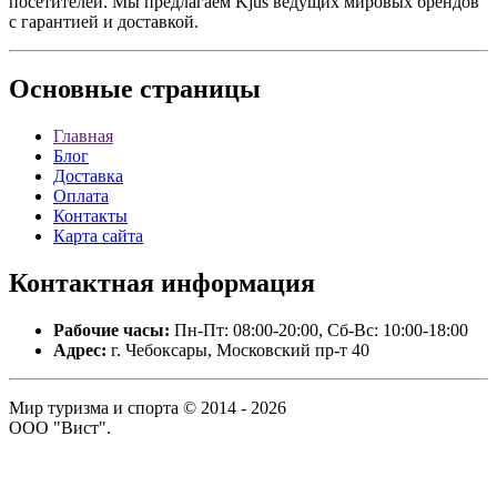
посетителей. Мы предлагаем Kjus ведущих мировых брендов
с гарантией и доставкой.
Основные
страницы
Главная
Блог
Доставка
Оплата
Контакты
Карта сайта
Контактная
информация
Рабочие часы:
Пн-Пт: 08:00-20:00, Сб-Вс: 10:00-18:00
Адрес:
г. Чебоксары, Московский пр-т 40
Мир туризма и спорта © 2014 - 2026
ООО "Вист".