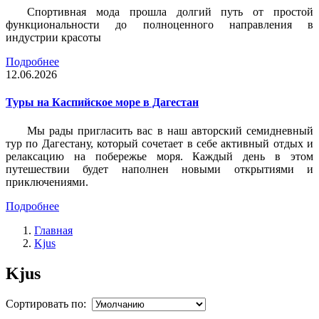
Спортивная мода прошла долгий путь от простой
функциональности до полноценного направления в
индустрии красоты
Подробнее
12.06.2026
Туры на Каспийское море в Дагестан
Мы рады пригласить вас в наш авторский семидневный
тур по Дагестану, который сочетает в себе активный отдых и
релаксацию на побережье моря. Каждый день в этом
путешествии будет наполнен новыми открытиями и
приключениями.
Подробнее
Главная
Kjus
Kjus
Сортировать по: