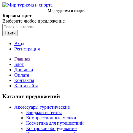
Мир туризма и спорта
Корзина ждет
Выберите любое предложение
Найти
Вход
Регистрация
Главная
Блог
Доставка
Оплата
Контакты
Карта сайта
Каталог предложений
Аксессуары туристические
Бандажи и тейпы
Компрессионные мешки
Косметика для путешествий
Костровое оборудование