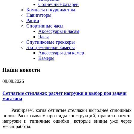
Солнечные батареи
Компасы и курвиметры
Навигаторы
Рации
Спортивные часы
Аксессуары к часам
Часы
Спутниковые треккеры
Экстремальные камеры
Аксессуары для камер
Камеры
Наши новости
08.08.2026
Сетчатые стеллажи: расчет нагрузки и выбор под задачи
магазина
Разбираем, когда сетчатые стеллажи выгоднее сплошных
полок. Рассказываем про виды конструкций, правила расчета
нагрузки и типичные ошибки, которые видны уже через
месяц работы.