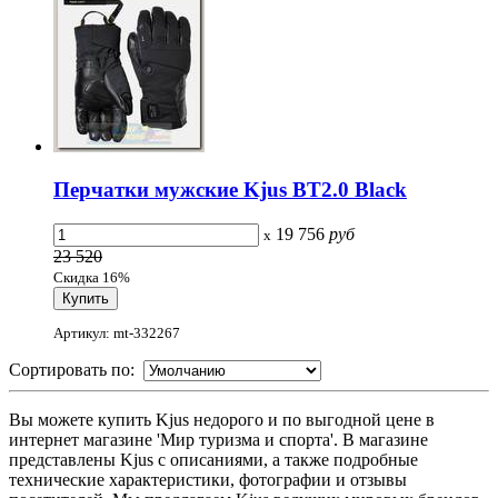
Перчатки мужские Kjus BT2.0 Black
19 756
руб
x
23 520
Скидка 16%
Артикул: mt-332267
Сортировать по:
Вы можете купить Kjus недорого и по выгодной цене в
интернет магазине 'Мир туризма и спорта'. В магазине
представлены Kjus с описаниями, а также подробные
технические характеристики, фотографии и отзывы