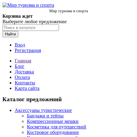
Мир туризма и спорта
Корзина ждет
Выберите любое предложение
Найти
Вход
Регистрация
Главная
Блог
Доставка
Оплата
Контакты
Карта сайта
Каталог предложений
Аксессуары туристические
Бандажи и тейпы
Компрессионные мешки
Косметика для путешествий
Костровое оборудование