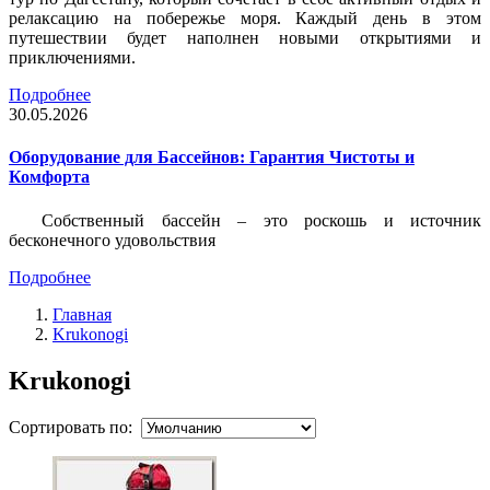
релаксацию на побережье моря. Каждый день в этом
путешествии будет наполнен новыми открытиями и
приключениями.
Подробнее
30.05.2026
Оборудование для Бассейнов: Гарантия Чистоты и
Комфорта
Собственный бассейн – это роскошь и источник
бесконечного удовольствия
Подробнее
Главная
Krukonogi
Krukonogi
Сортировать по: