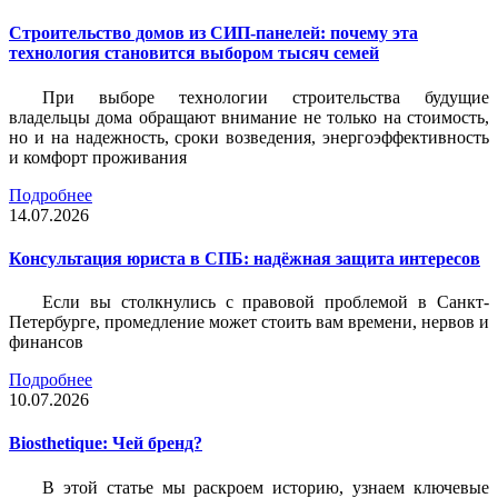
Строительство домов из СИП-панелей: почему эта
технология становится выбором тысяч семей
При выборе технологии строительства будущие
владельцы дома обращают внимание не только на стоимость,
но и на надежность, сроки возведения, энергоэффективность
и комфорт проживания
Подробнее
14.07.2026
Консультация юриста в СПБ: надёжная защита интересов
Если вы столкнулись с правовой проблемой в Санкт-
Петербурге, промедление может стоить вам времени, нервов и
финансов
Подробнее
10.07.2026
Biosthetique: Чей бренд?
В этой статье мы раскроем историю, узнаем ключевые