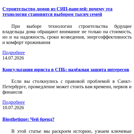
Строительство домов из СИП-панелей: почему эта
технология становится выбором тысяч семей
При выборе технологии строительства будущие
владельцы дома обращают внимание не только на стоимость,
но и на надежность, сроки возведения, энергоэффективность
и комфорт проживания
Подробнее
14.07.2026
Консультация юриста в СПБ: надёжная защита интересов
Если вы столкнулись с правовой проблемой в Санкт-
Петербурге, промедление может стоить вам времени, нервов и
финансов
Подробнее
10.07.2026
Biosthetique: Чей бренд?
В этой статье мы раскроем историю, узнаем ключевые