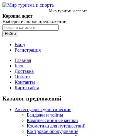
Мир туризма и спорта
Корзина ждет
Выберите любое предложение
Найти
Вход
Регистрация
Главная
Блог
Доставка
Оплата
Контакты
Карта сайта
Каталог предложений
Аксессуары туристические
Бандажи и тейпы
Компрессионные мешки
Косметика для путешествий
Костровое оборудование