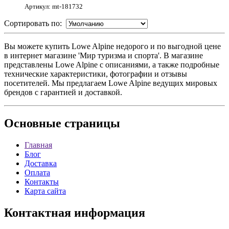
Артикул: mt-181732
Сортировать по:
Вы можете купить Lowe Alpine недорого и по выгодной цене
в интернет магазине 'Мир туризма и спорта'. В магазине
представлены Lowe Alpine с описаниями, а также подробные
технические характеристики, фотографии и отзывы
посетителей. Мы предлагаем Lowe Alpine ведущих мировых
брендов с гарантией и доставкой.
Основные
страницы
Главная
Блог
Доставка
Оплата
Контакты
Карта сайта
Контактная
информация