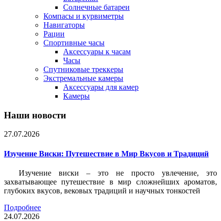
Солнечные батареи
Компасы и курвиметры
Навигаторы
Рации
Спортивные часы
Аксессуары к часам
Часы
Спутниковые треккеры
Экстремальные камеры
Аксессуары для камер
Камеры
Наши новости
27.07.2026
Изучение Виски: Путешествие в Мир Вкусов и Традиций
Изучение виски – это не просто увлечение, это
захватывающее путешествие в мир сложнейших ароматов,
глубоких вкусов, вековых традиций и научных тонкостей
Подробнее
24.07.2026