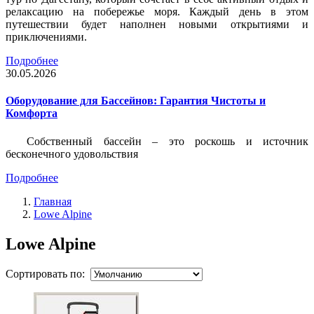
релаксацию на побережье моря. Каждый день в этом
путешествии будет наполнен новыми открытиями и
приключениями.
Подробнее
30.05.2026
Оборудование для Бассейнов: Гарантия Чистоты и
Комфорта
Собственный бассейн – это роскошь и источник
бесконечного удовольствия
Подробнее
Главная
Lowe Alpine
Lowe Alpine
Сортировать по: