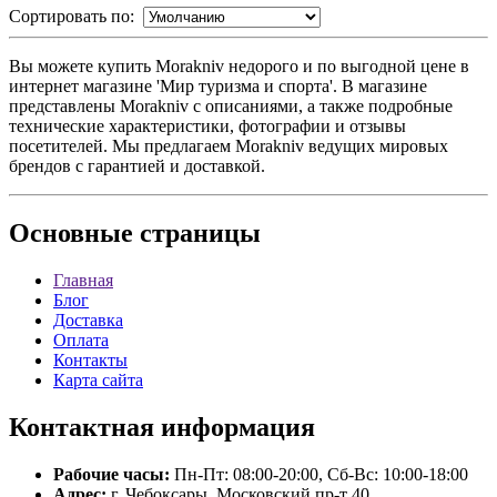
Сортировать по:
Вы можете купить Morakniv недорого и по выгодной цене в
интернет магазине 'Мир туризма и спорта'. В магазине
представлены Morakniv с описаниями, а также подробные
технические характеристики, фотографии и отзывы
посетителей. Мы предлагаем Morakniv ведущих мировых
брендов с гарантией и доставкой.
Основные
страницы
Главная
Блог
Доставка
Оплата
Контакты
Карта сайта
Контактная
информация
Рабочие часы:
Пн-Пт: 08:00-20:00, Сб-Вс: 10:00-18:00
Адрес:
г. Чебоксары, Московский пр-т 40