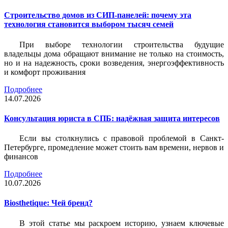
Строительство домов из СИП-панелей: почему эта
технология становится выбором тысяч семей
При выборе технологии строительства будущие
владельцы дома обращают внимание не только на стоимость,
но и на надежность, сроки возведения, энергоэффективность
и комфорт проживания
Подробнее
14.07.2026
Консультация юриста в СПБ: надёжная защита интересов
Если вы столкнулись с правовой проблемой в Санкт-
Петербурге, промедление может стоить вам времени, нервов и
финансов
Подробнее
10.07.2026
Biosthetique: Чей бренд?
В этой статье мы раскроем историю, узнаем ключевые