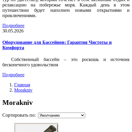
релаксацию на побережье моря. Каждый день в этом
путешествии будет наполнен новыми открытиями и
приключениями.
Подробнее
30.05.2026
Оборудование для Бассейнов: Гарантия Чистоты и
Комфорта
Собственный бассейн – это роскошь и источник
бесконечного удовольствия
Подробнее
Главная
Morakniv
Morakniv
Сортировать по: