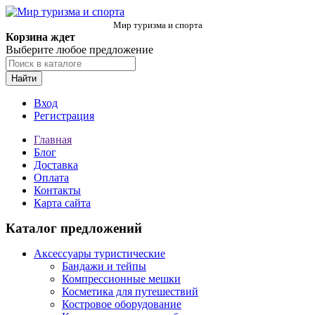
Мир туризма и спорта
Корзина ждет
Выберите любое предложение
Найти
Вход
Регистрация
Главная
Блог
Доставка
Оплата
Контакты
Карта сайта
Каталог предложений
Аксессуары туристические
Бандажи и тейпы
Компрессионные мешки
Косметика для путешествий
Костровое оборудование