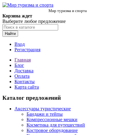
Мир туризма и спорта
Корзина ждет
Выберите любое предложение
Найти
Вход
Регистрация
Главная
Блог
Доставка
Оплата
Контакты
Карта сайта
Каталог предложений
Аксессуары туристические
Бандажи и тейпы
Компрессионные мешки
Косметика для путешествий
Костровое оборудование