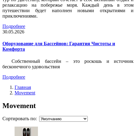
релаксацию на побережье моря. Каждый день в этом
путешествии будет наполнен новыми открытиями и
приключениями.
Подробнее
30.05.2026
Оборудование для Бассейнов: Гарантия Чистоты и
Комфорта
Собственный бассейн – это роскошь и источник
бесконечного удовольствия
Подробнее
Главная
Movement
Movement
Сортировать по: