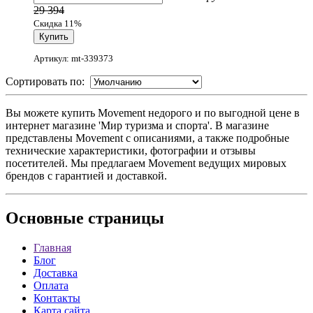
29 394
Скидка 11%
Артикул: mt-339373
Сортировать по:
Вы можете купить Movement недорого и по выгодной цене в
интернет магазине 'Мир туризма и спорта'. В магазине
представлены Movement с описаниями, а также подробные
технические характеристики, фотографии и отзывы
посетителей. Мы предлагаем Movement ведущих мировых
брендов с гарантией и доставкой.
Основные
страницы
Главная
Блог
Доставка
Оплата
Контакты
Карта сайта