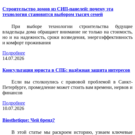
Строительство домов из СИП-панелей: почему эта
технология становится выбором тысяч семей
При выборе технологии строительства будущие
владельцы дома обращают внимание не только на стоимость,
но и на надежность, сроки возведения, энергоэффективность
и комфорт проживания
Подробнее
14.07.2026
Консультация юриста в СПБ: надёжная защита интересов
Если вы столкнулись с правовой проблемой в Санкт-
Петербурге, промедление может стоить вам времени, нервов и
финансов
Подробнее
10.07.2026
Biosthetique: Чей бренд?
В этой статье мы раскроем историю, узнаем ключевые