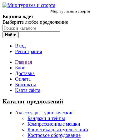
Мир туризма и спорта
Корзина ждет
Выберите любое предложение
Найти
Вход
Регистрация
Главная
Блог
Доставка
Оплата
Контакты
Карта сайта
Каталог предложений
Аксессуары туристические
Бандажи и тейпы
Компрессионные мешки
Косметика для путешествий
Костровое оборудование