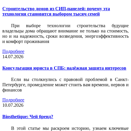
Строительство домов из СИП-панелей: почему эта
технология становится выбором тысяч семей
При выборе технологии строительства будущие
владельцы дома обращают внимание не только на стоимость,
но и на надежность, сроки возведения, энергоэффективность
и комфорт проживания
Подробнее
14.07.2026
Консультация юриста в СПБ: надёжная защита интересов
Если вы столкнулись с правовой проблемой в Санкт-
Петербурге, промедление может стоить вам времени, нервов и
финансов
Подробнее
10.07.2026
Biosthetique: Чей бренд?
В этой статье мы раскроем историю, узнаем ключевые