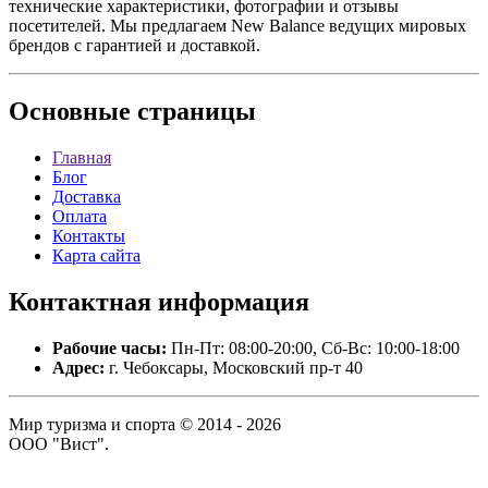
технические характеристики, фотографии и отзывы
посетителей. Мы предлагаем New Balance ведущих мировых
брендов с гарантией и доставкой.
Основные
страницы
Главная
Блог
Доставка
Оплата
Контакты
Карта сайта
Контактная
информация
Рабочие часы:
Пн-Пт: 08:00-20:00, Сб-Вс: 10:00-18:00
Адрес:
г. Чебоксары, Московский пр-т 40
Мир туризма и спорта © 2014 - 2026
ООО "Вист".