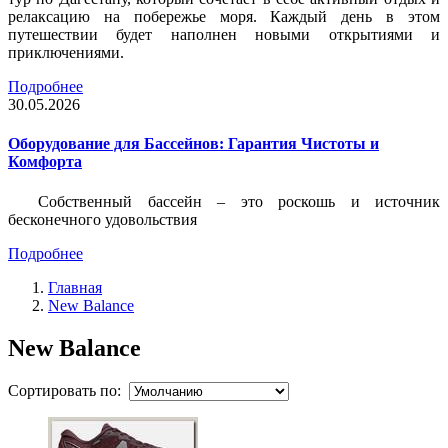
релаксацию на побережье моря. Каждый день в этом
путешествии будет наполнен новыми открытиями и
приключениями.
Подробнее
30.05.2026
Оборудование для Бассейнов: Гарантия Чистоты и
Комфорта
Собственный бассейн – это роскошь и источник
бесконечного удовольствия
Подробнее
Главная
New Balance
New Balance
Сортировать по: