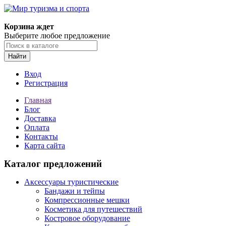
Корзина ждет
Выберите любое предложение
Найти
Вход
Регистрация
Главная
Блог
Доставка
Оплата
Контакты
Карта сайта
Каталог предложений
Аксессуары туристические
Бандажи и тейпы
Компрессионные мешки
Косметика для путешествий
Костровое оборудование