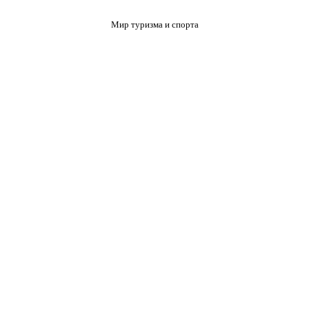
Мир туризма и спорта