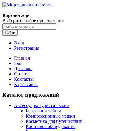
Корзина ждет
Выберите любое предложение
Найти
Вход
Регистрация
Главная
Блог
Доставка
Оплата
Контакты
Карта сайта
Каталог предложений
Аксессуары туристические
Бандажи и тейпы
Компрессионные мешки
Косметика для путешествий
Костровое оборудование