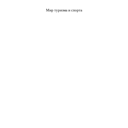
Мир туризма и спорта