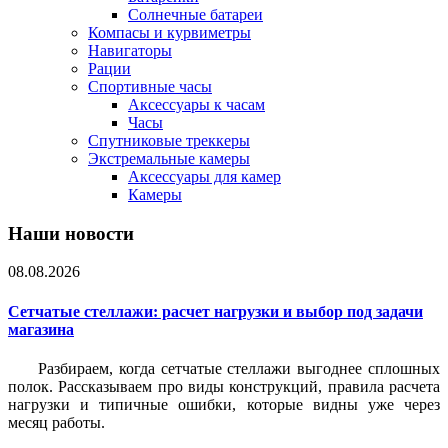
Солнечные батареи
Компасы и курвиметры
Навигаторы
Рации
Спортивные часы
Аксессуары к часам
Часы
Спутниковые треккеры
Экстремальные камеры
Аксессуары для камер
Камеры
Наши новости
08.08.2026
Сетчатые стеллажи: расчет нагрузки и выбор под задачи
магазина
Разбираем, когда сетчатые стеллажи выгоднее сплошных
полок. Рассказываем про виды конструкций, правила расчета
нагрузки и типичные ошибки, которые видны уже через
месяц работы.