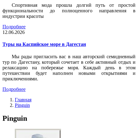
Спортивная мода прошла долгий путь от простой
функциональности до полноценного направления в
индустрии красоты
Подробнее
12.06.2026
Туры на Каспийское море в Дагестан
Мы рады пригласить вас в наш авторский семидневный
тур по Дагестану, который сочетает в себе активный отдых и
релаксацию на побережье моря. Каждый день в этом
путешествии будет наполнен новыми открытиями и
приключениями.
Подробнее
Главная
Pinguin
Pinguin