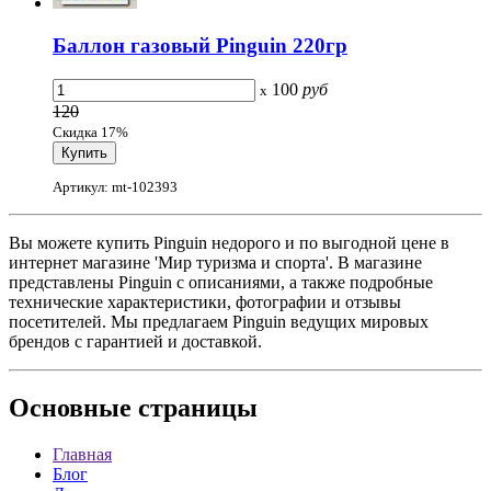
Баллон газовый Pinguin 220гр
100
руб
x
120
Скидка 17%
Артикул: mt-102393
Вы можете купить Pinguin недорого и по выгодной цене в
интернет магазине 'Мир туризма и спорта'. В магазине
представлены Pinguin с описаниями, а также подробные
технические характеристики, фотографии и отзывы
посетителей. Мы предлагаем Pinguin ведущих мировых
брендов с гарантией и доставкой.
Основные
страницы
Главная
Блог