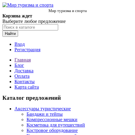
Мир туризма и спорта
Корзина ждет
Выберите любое предложение
Найти
Вход
Регистрация
Главная
Блог
Доставка
Оплата
Контакты
Карта сайта
Каталог предложений
Аксессуары туристические
Бандажи и тейпы
Компрессионные мешки
Косметика для путешествий
Костровое оборудование