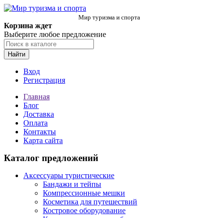
Мир туризма и спорта
Корзина ждет
Выберите любое предложение
Найти
Вход
Регистрация
Главная
Блог
Доставка
Оплата
Контакты
Карта сайта
Каталог предложений
Аксессуары туристические
Бандажи и тейпы
Компрессионные мешки
Косметика для путешествий
Костровое оборудование