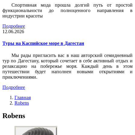
Спортивная мода прошла долгий путь от простой
функциональности до полноценного направления в
индустрии красоты
Подробнее
12.06.2026
Туры на Каспийское море в Дагестан
Мы рады пригласить вас в наш авторский семидневный
тур по Дагестану, который сочетает в себе активный отдых и
релаксацию на побережье моря. Каждый день в этом
путешествии будет наполнен новыми открытиями и
приключениями.
Подробнее
Главная
Robens
Robens