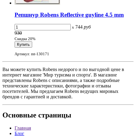
Репшнур Robens Reflective guyline 4.5 mm
744
руб
x
930
Скидка 20%
Артикул: mt-130171
Вы можете купить Robens недорого и по выгодной цене в
интернет магазине 'Мир туризма и спорта'. В магазине
представлены Robens с описаниями, а также подробные
технические характеристики, фотографии и отзывы
посетителей. Мы предлагаем Robens ведущих мировых
брендов с гарантией и доставкой.
Основные
страницы
Главная
Блог