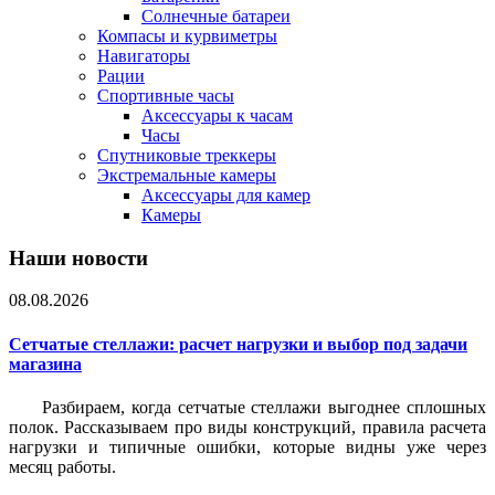
Солнечные батареи
Компасы и курвиметры
Навигаторы
Рации
Спортивные часы
Аксессуары к часам
Часы
Спутниковые треккеры
Экстремальные камеры
Аксессуары для камер
Камеры
Наши новости
08.08.2026
Сетчатые стеллажи: расчет нагрузки и выбор под задачи
магазина
Разбираем, когда сетчатые стеллажи выгоднее сплошных
полок. Рассказываем про виды конструкций, правила расчета
нагрузки и типичные ошибки, которые видны уже через
месяц работы.