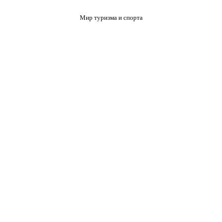
Мир туризма и спорта