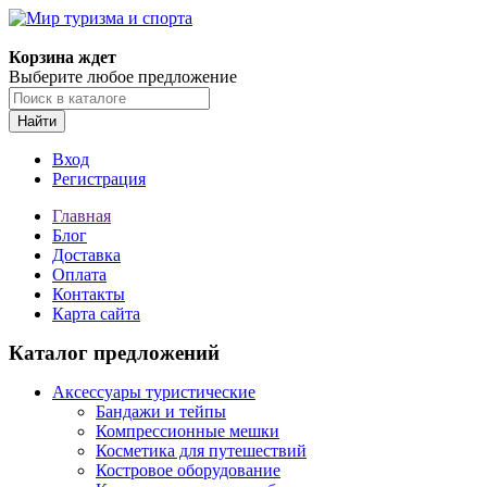
Корзина ждет
Выберите любое предложение
Найти
Вход
Регистрация
Главная
Блог
Доставка
Оплата
Контакты
Карта сайта
Каталог предложений
Аксессуары туристические
Бандажи и тейпы
Компрессионные мешки
Косметика для путешествий
Костровое оборудование