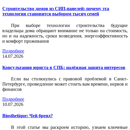
Строительство домов из СИП-панелей: почему эта
технология становится выбором тысяч семей
При выборе технологии строительства будущие
владельцы дома обращают внимание не только на стоимость,
но и на надежность, сроки возведения, энергоэффективность
и комфорт проживания
Подробнее
14.07.2026
Консультация юриста в СПБ: надёжная защита интересов
Если вы столкнулись с правовой проблемой в Санкт-
Петербурге, промедление может стоить вам времени, нервов и
финансов
Подробнее
10.07.2026
Biosthetique: Чей бренд?
В этой статье мы раскроем историю, узнаем ключевые