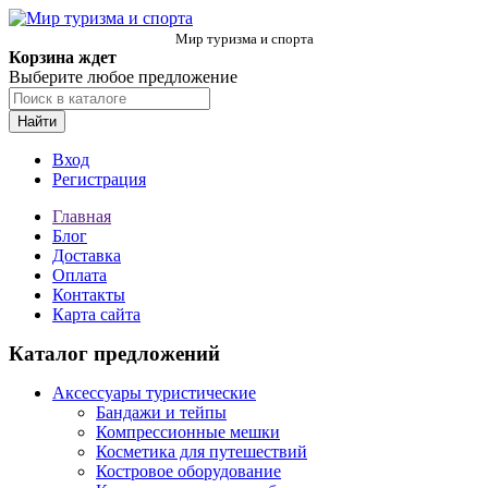
Мир туризма и спорта
Корзина ждет
Выберите любое предложение
Найти
Вход
Регистрация
Главная
Блог
Доставка
Оплата
Контакты
Карта сайта
Каталог предложений
Аксессуары туристические
Бандажи и тейпы
Компрессионные мешки
Косметика для путешествий
Костровое оборудование