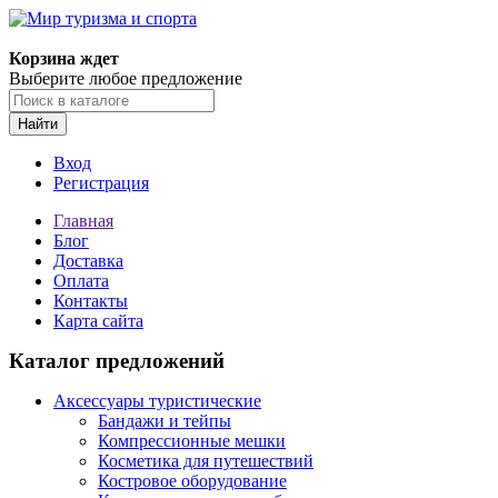
Корзина ждет
Выберите любое предложение
Найти
Вход
Регистрация
Главная
Блог
Доставка
Оплата
Контакты
Карта сайта
Каталог предложений
Аксессуары туристические
Бандажи и тейпы
Компрессионные мешки
Косметика для путешествий
Костровое оборудование