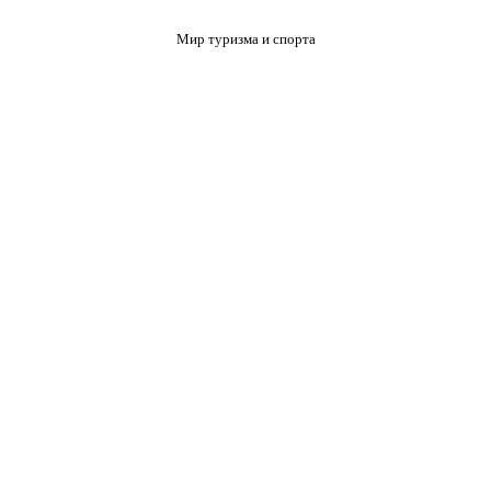
Мир туризма и спорта