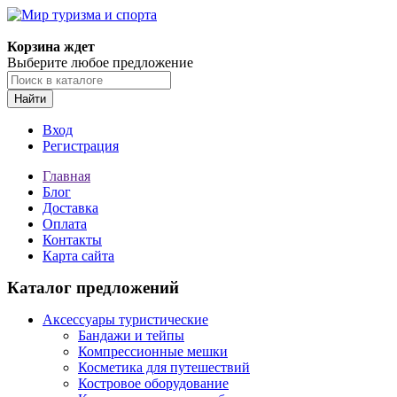
Корзина ждет
Выберите любое предложение
Найти
Вход
Регистрация
Главная
Блог
Доставка
Оплата
Контакты
Карта сайта
Каталог предложений
Аксессуары туристические
Бандажи и тейпы
Компрессионные мешки
Косметика для путешествий
Костровое оборудование