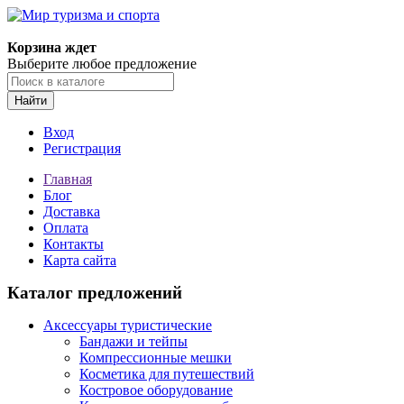
Корзина ждет
Выберите любое предложение
Найти
Вход
Регистрация
Главная
Блог
Доставка
Оплата
Контакты
Карта сайта
Каталог предложений
Аксессуары туристические
Бандажи и тейпы
Компрессионные мешки
Косметика для путешествий
Костровое оборудование