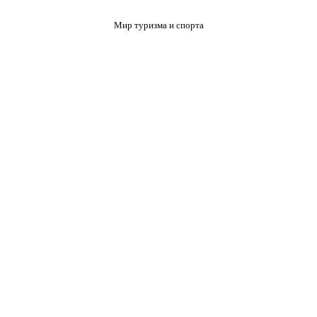
Мир туризма и спорта