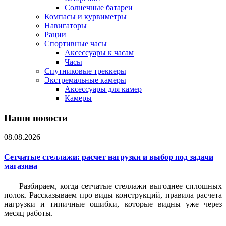
Солнечные батареи
Компасы и курвиметры
Навигаторы
Рации
Спортивные часы
Аксессуары к часам
Часы
Спутниковые треккеры
Экстремальные камеры
Аксессуары для камер
Камеры
Наши новости
08.08.2026
Сетчатые стеллажи: расчет нагрузки и выбор под задачи
магазина
Разбираем, когда сетчатые стеллажи выгоднее сплошных
полок. Рассказываем про виды конструкций, правила расчета
нагрузки и типичные ошибки, которые видны уже через
месяц работы.