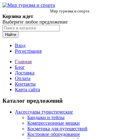
Мир туризма и спорта
Корзина ждет
Выберите любое предложение
Найти
Вход
Регистрация
Главная
Блог
Доставка
Оплата
Контакты
Карта сайта
Каталог предложений
Аксессуары туристические
Бандажи и тейпы
Компрессионные мешки
Косметика для путешествий
Костровое оборудование