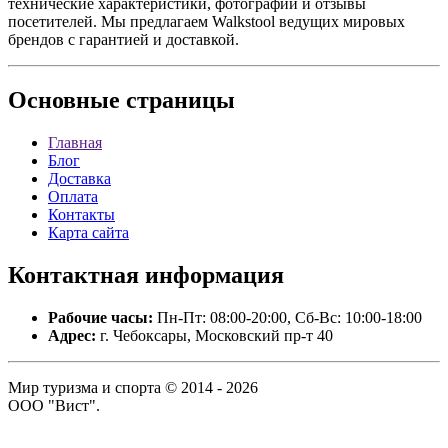
технические характеристики, фотографии и отзывы
посетителей. Мы предлагаем Walkstool ведущих мировых
брендов с гарантией и доставкой.
Основные
страницы
Главная
Блог
Доставка
Оплата
Контакты
Карта сайта
Контактная
информация
Рабочие часы:
Пн-Пт: 08:00-20:00, Сб-Вс: 10:00-18:00
Адрес:
г. Чебоксары, Московский пр-т 40
Мир туризма и спорта © 2014 - 2026
ООО "Вист".