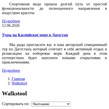
Спортивная мода прошла долгий путь от простой
функциональности до полноценного направления в
индустрии красоты
Подробнее
12.06.2026
Туры на Каспийское море в Дагестан
Мы рады пригласить вас в наш авторский семидневный
тур по Дагестану, который сочетает в себе активный отдых и
релаксацию на побережье моря. Каждый день в этом
путешествии будет наполнен новыми открытиями и
приключениями.
Подробнее
Главная
Walkstool
Walkstool
Сортировать по: