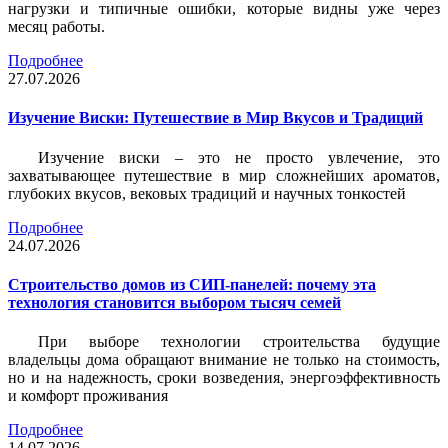
нагрузки и типичные ошибки, которые видны уже через
месяц работы.
Подробнее
27.07.2026
Изучение Виски: Путешествие в Мир Вкусов и Традиций
Изучение виски – это не просто увлечение, это
захватывающее путешествие в мир сложнейших ароматов,
глубоких вкусов, вековых традиций и научных тонкостей
Подробнее
24.07.2026
Строительство домов из СИП-панелей: почему эта
технология становится выбором тысяч семей
При выборе технологии строительства будущие
владельцы дома обращают внимание не только на стоимость,
но и на надежность, сроки возведения, энергоэффективность
и комфорт проживания
Подробнее
14.07.2026