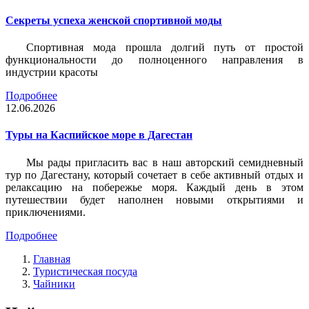
Секреты успеха женской спортивной моды
Спортивная мода прошла долгий путь от простой
функциональности до полноценного направления в
индустрии красоты
Подробнее
12.06.2026
Туры на Каспийское море в Дагестан
Мы рады пригласить вас в наш авторский семидневный
тур по Дагестану, который сочетает в себе активный отдых и
релаксацию на побережье моря. Каждый день в этом
путешествии будет наполнен новыми открытиями и
приключениями.
Подробнее
Главная
Туристическая посуда
Чайники