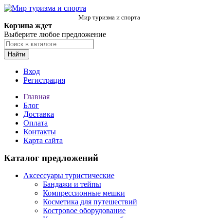
Мир туризма и спорта
Корзина ждет
Выберите любое предложение
Найти
Вход
Регистрация
Главная
Блог
Доставка
Оплата
Контакты
Карта сайта
Каталог предложений
Аксессуары туристические
Бандажи и тейпы
Компрессионные мешки
Косметика для путешествий
Костровое оборудование