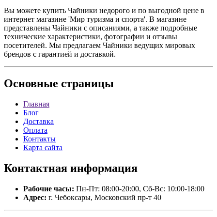
Вы можете купить Чайники недорого и по выгодной цене в
интернет магазине 'Мир туризма и спорта'. В магазине
представлены Чайники с описаниями, а также подробные
технические характеристики, фотографии и отзывы
посетителей. Мы предлагаем Чайники ведущих мировых
брендов с гарантией и доставкой.
Основные
страницы
Главная
Блог
Доставка
Оплата
Контакты
Карта сайта
Контактная
информация
Рабочие часы:
Пн-Пт: 08:00-20:00, Сб-Вс: 10:00-18:00
Адрес:
г. Чебоксары, Московский пр-т 40