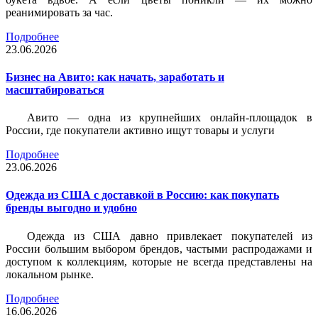
реанимировать за час.
Подробнее
23.06.2026
Бизнес на Авито: как начать, заработать и
масштабироваться
Авито — одна из крупнейших онлайн-площадок в
России, где покупатели активно ищут товары и услуги
Подробнее
23.06.2026
Одежда из США с доставкой в Россию: как покупать
бренды выгодно и удобно
Одежда из США давно привлекает покупателей из
России большим выбором брендов, частыми распродажами и
доступом к коллекциям, которые не всегда представлены на
локальном рынке.
Подробнее
16.06.2026