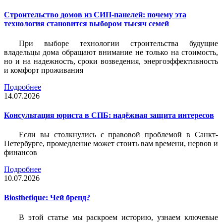
Строительство домов из СИП-панелей: почему эта
технология становится выбором тысяч семей
При выборе технологии строительства будущие
владельцы дома обращают внимание не только на стоимость,
но и на надежность, сроки возведения, энергоэффективность
и комфорт проживания
Подробнее
14.07.2026
Консультация юриста в СПБ: надёжная защита интересов
Если вы столкнулись с правовой проблемой в Санкт-
Петербурге, промедление может стоить вам времени, нервов и
финансов
Подробнее
10.07.2026
Biosthetique: Чей бренд?
В этой статье мы раскроем историю, узнаем ключевые