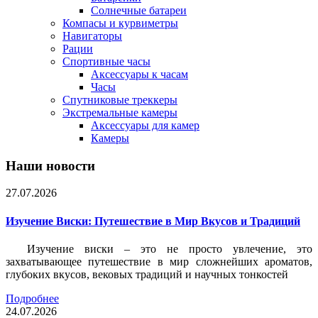
Солнечные батареи
Компасы и курвиметры
Навигаторы
Рации
Спортивные часы
Аксессуары к часам
Часы
Спутниковые треккеры
Экстремальные камеры
Аксессуары для камер
Камеры
Наши новости
27.07.2026
Изучение Виски: Путешествие в Мир Вкусов и Традиций
Изучение виски – это не просто увлечение, это
захватывающее путешествие в мир сложнейших ароматов,
глубоких вкусов, вековых традиций и научных тонкостей
Подробнее
24.07.2026