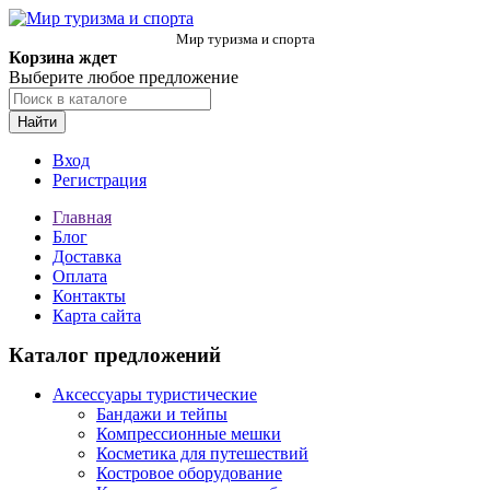
Мир туризма и спорта
Корзина ждет
Выберите любое предложение
Найти
Вход
Регистрация
Главная
Блог
Доставка
Оплата
Контакты
Карта сайта
Каталог предложений
Аксессуары туристические
Бандажи и тейпы
Компрессионные мешки
Косметика для путешествий
Костровое оборудование