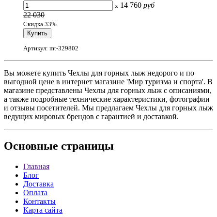
14 760
руб
x
22 030
Скидка 33%
Артикул: mt-329802
Вы можете купить Чехлы для горных лыж недорого и по
выгодной цене в интернет магазине 'Мир туризма и спорта'. В
магазине представлены Чехлы для горных лыж с описаниями,
а также подробные технические характеристики, фотографии
и отзывы посетителей. Мы предлагаем Чехлы для горных лыж
ведущих мировых брендов с гарантией и доставкой.
Основные
страницы
Главная
Блог
Доставка
Оплата
Контакты
Карта сайта