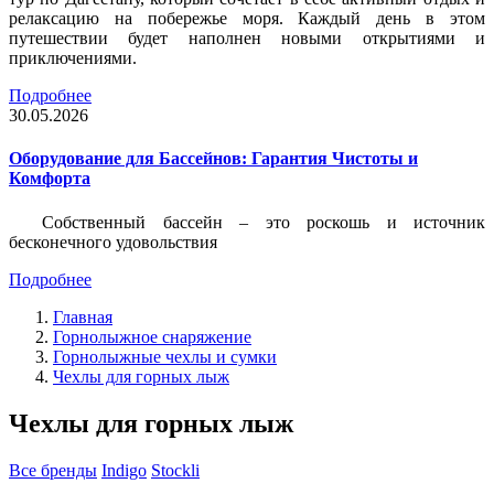
релаксацию на побережье моря. Каждый день в этом
путешествии будет наполнен новыми открытиями и
приключениями.
Подробнее
30.05.2026
Оборудование для Бассейнов: Гарантия Чистоты и
Комфорта
Собственный бассейн – это роскошь и источник
бесконечного удовольствия
Подробнее
Главная
Горнолыжное снаряжение
Горнолыжные чехлы и сумки
Чехлы для горных лыж
Чехлы для горных лыж
Все бренды
Indigo
Stockli