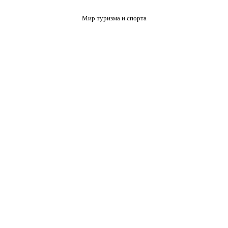
Мир туризма и спорта