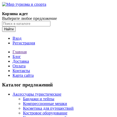
Корзина ждет
Выберите любое предложение
Найти
Вход
Регистрация
Главная
Блог
Доставка
Оплата
Контакты
Карта сайта
Каталог предложений
Аксессуары туристические
Бандажи и тейпы
Компрессионные мешки
Косметика для путешествий
Костровое оборудование