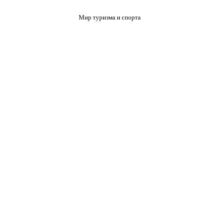
Мир туризма и спорта