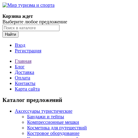
Корзина ждет
Выберите любое предложение
Найти
Вход
Регистрация
Главная
Блог
Доставка
Оплата
Контакты
Карта сайта
Каталог предложений
Аксессуары туристические
Бандажи и тейпы
Компрессионные мешки
Косметика для путешествий
Костровое оборудование