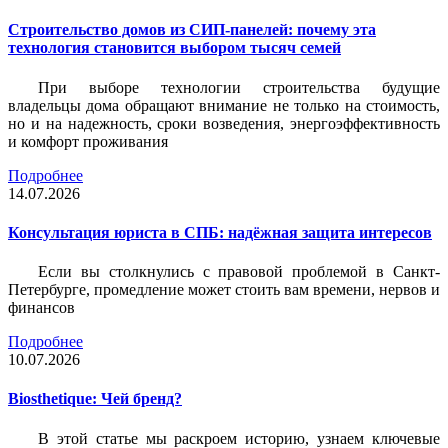
Строительство домов из СИП-панелей: почему эта
технология становится выбором тысяч семей
При выборе технологии строительства будущие
владельцы дома обращают внимание не только на стоимость,
но и на надежность, сроки возведения, энергоэффективность
и комфорт проживания
Подробнее
14.07.2026
Консультация юриста в СПБ: надёжная защита интересов
Если вы столкнулись с правовой проблемой в Санкт-
Петербурге, промедление может стоить вам времени, нервов и
финансов
Подробнее
10.07.2026
Biosthetique: Чей бренд?
В этой статье мы раскроем историю, узнаем ключевые