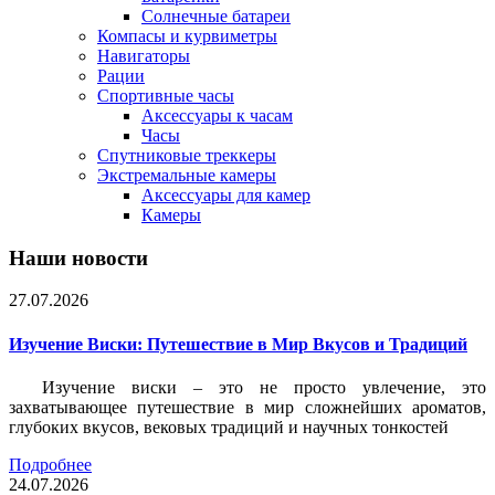
Солнечные батареи
Компасы и курвиметры
Навигаторы
Рации
Спортивные часы
Аксессуары к часам
Часы
Спутниковые треккеры
Экстремальные камеры
Аксессуары для камер
Камеры
Наши новости
27.07.2026
Изучение Виски: Путешествие в Мир Вкусов и Традиций
Изучение виски – это не просто увлечение, это
захватывающее путешествие в мир сложнейших ароматов,
глубоких вкусов, вековых традиций и научных тонкостей
Подробнее
24.07.2026