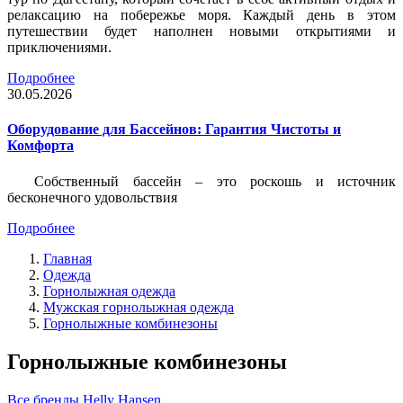
релаксацию на побережье моря. Каждый день в этом
путешествии будет наполнен новыми открытиями и
приключениями.
Подробнее
30.05.2026
Оборудование для Бассейнов: Гарантия Чистоты и
Комфорта
Собственный бассейн – это роскошь и источник
бесконечного удовольствия
Подробнее
Главная
Одежда
Горнолыжная одежда
Мужская горнолыжная одежда
Горнолыжные комбинезоны
Горнолыжные комбинезоны
Все бренды
Helly Hansen