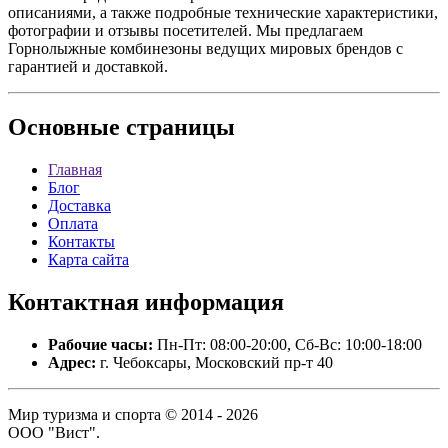
описаниями, а также подробные технические характеристики,
фотографии и отзывы посетителей. Мы предлагаем
Горнолыжные комбинезоны ведущих мировых брендов с
гарантией и доставкой.
Основные
страницы
Главная
Блог
Доставка
Оплата
Контакты
Карта сайта
Контактная
информация
Рабочие часы:
Пн-Пт: 08:00-20:00, Сб-Вс: 10:00-18:00
Адрес:
г. Чебоксары, Московский пр-т 40
Мир туризма и спорта © 2014 - 2026
ООО "Вист".