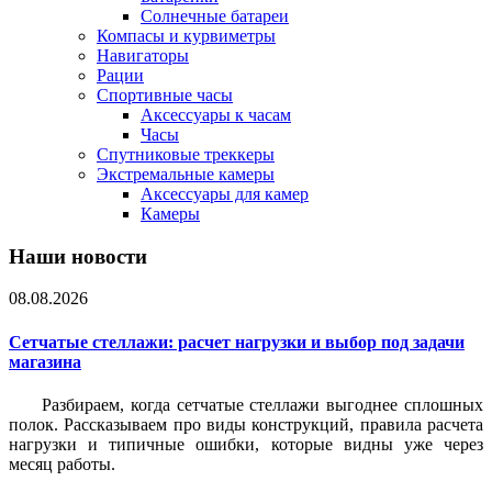
Солнечные батареи
Компасы и курвиметры
Навигаторы
Рации
Спортивные часы
Аксессуары к часам
Часы
Спутниковые треккеры
Экстремальные камеры
Аксессуары для камер
Камеры
Наши новости
08.08.2026
Сетчатые стеллажи: расчет нагрузки и выбор под задачи
магазина
Разбираем, когда сетчатые стеллажи выгоднее сплошных
полок. Рассказываем про виды конструкций, правила расчета
нагрузки и типичные ошибки, которые видны уже через
месяц работы.