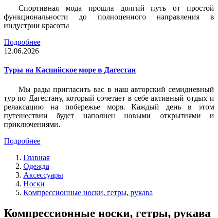
Спортивная мода прошла долгий путь от простой
функциональности до полноценного направления в
индустрии красоты
Подробнее
12.06.2026
Туры на Каспийское море в Дагестан
Мы рады пригласить вас в наш авторский семидневный
тур по Дагестану, который сочетает в себе активный отдых и
релаксацию на побережье моря. Каждый день в этом
путешествии будет наполнен новыми открытиями и
приключениями.
Подробнее
Главная
Одежда
Аксессуары
Носки
Компрессионные носки, гетры, рукава
Компрессионные носки, гетры, рукава