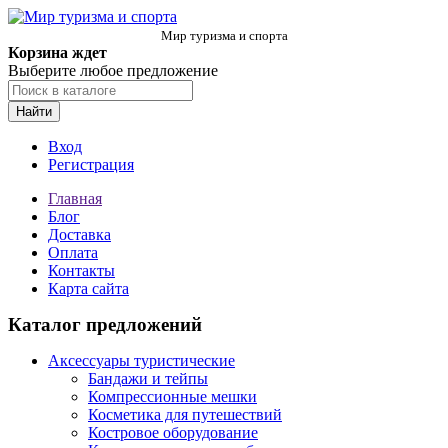
Мир туризма и спорта
Корзина ждет
Выберите любое предложение
Найти
Вход
Регистрация
Главная
Блог
Доставка
Оплата
Контакты
Карта сайта
Каталог предложений
Аксессуары туристические
Бандажи и тейпы
Компрессионные мешки
Косметика для путешествий
Костровое оборудование