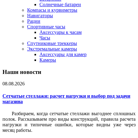
Солнечные батареи
Компасы и курвиметры
Навигаторы
Рации
Спортивные часы
Аксессуары к часам
Часы
Спутниковые треккеры
Экстремальные камеры
Аксессуары для камер
Камеры
Наши новости
08.08.2026
Сетчатые стеллажи: расчет нагрузки и выбор под задачи
магазина
Разбираем, когда сетчатые стеллажи выгоднее сплошных
полок. Рассказываем про виды конструкций, правила расчета
нагрузки и типичные ошибки, которые видны уже через
месяц работы.