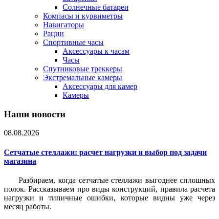
Солнечные батареи
Компасы и курвиметры
Навигаторы
Рации
Спортивные часы
Аксессуары к часам
Часы
Спутниковые треккеры
Экстремальные камеры
Аксессуары для камер
Камеры
Наши новости
08.08.2026
Сетчатые стеллажи: расчет нагрузки и выбор под задачи
магазина
Разбираем, когда сетчатые стеллажи выгоднее сплошных
полок. Рассказываем про виды конструкций, правила расчета
нагрузки и типичные ошибки, которые видны уже через
месяц работы.