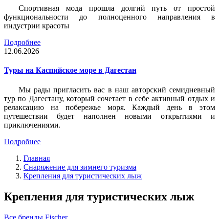
Спортивная мода прошла долгий путь от простой
функциональности до полноценного направления в
индустрии красоты
Подробнее
12.06.2026
Туры на Каспийское море в Дагестан
Мы рады пригласить вас в наш авторский семидневный
тур по Дагестану, который сочетает в себе активный отдых и
релаксацию на побережье моря. Каждый день в этом
путешествии будет наполнен новыми открытиями и
приключениями.
Подробнее
Главная
Снаряжение для зимнего туризма
Крепления для туристических лыж
Крепления для туристических лыж
Все бренды
Fischer