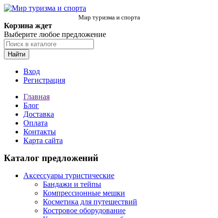
Мир туризма и спорта
Корзина ждет
Выберите любое предложение
Найти
Вход
Регистрация
Главная
Блог
Доставка
Оплата
Контакты
Карта сайта
Каталог предложений
Аксессуары туристические
Бандажи и тейпы
Компрессионные мешки
Косметика для путешествий
Костровое оборудование