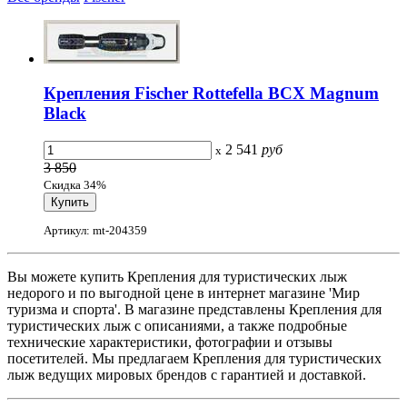
Крепления Fischer Rottefella BCX Magnum
Black
2 541
руб
x
3 850
Скидка 34%
Артикул: mt-204359
Вы можете купить Крепления для туристических лыж
недорого и по выгодной цене в интернет магазине 'Мир
туризма и спорта'. В магазине представлены Крепления для
туристических лыж с описаниями, а также подробные
технические характеристики, фотографии и отзывы
посетителей. Мы предлагаем Крепления для туристических
лыж ведущих мировых брендов с гарантией и доставкой.