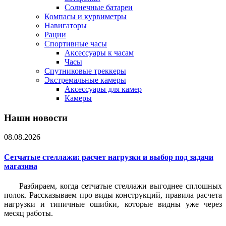
Солнечные батареи
Компасы и курвиметры
Навигаторы
Рации
Спортивные часы
Аксессуары к часам
Часы
Спутниковые треккеры
Экстремальные камеры
Аксессуары для камер
Камеры
Наши новости
08.08.2026
Сетчатые стеллажи: расчет нагрузки и выбор под задачи
магазина
Разбираем, когда сетчатые стеллажи выгоднее сплошных
полок. Рассказываем про виды конструкций, правила расчета
нагрузки и типичные ошибки, которые видны уже через
месяц работы.