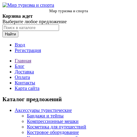
Мир туризма и спорта
Корзина ждет
Выберите любое предложение
Найти
Вход
Регистрация
Главная
Блог
Доставка
Оплата
Контакты
Карта сайта
Каталог предложений
Аксессуары туристические
Бандажи и тейпы
Компрессионные мешки
Косметика для путешествий
Костровое оборудование