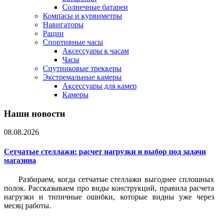
Солнечные батареи
Компасы и курвиметры
Навигаторы
Рации
Спортивные часы
Аксессуары к часам
Часы
Спутниковые треккеры
Экстремальные камеры
Аксессуары для камер
Камеры
Наши новости
08.08.2026
Сетчатые стеллажи: расчет нагрузки и выбор под задачи
магазина
Разбираем, когда сетчатые стеллажи выгоднее сплошных
полок. Рассказываем про виды конструкций, правила расчета
нагрузки и типичные ошибки, которые видны уже через
месяц работы.