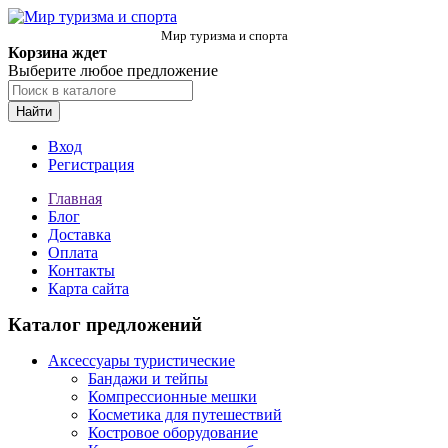
Мир туризма и спорта
Корзина ждет
Выберите любое предложение
Найти
Вход
Регистрация
Главная
Блог
Доставка
Оплата
Контакты
Карта сайта
Каталог предложений
Аксессуары туристические
Бандажи и тейпы
Компрессионные мешки
Косметика для путешествий
Костровое оборудование