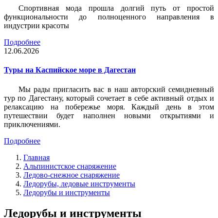
Спортивная мода прошла долгий путь от простой
функциональности до полноценного направления в
индустрии красоты
Подробнее
12.06.2026
Туры на Каспийское море в Дагестан
Мы рады пригласить вас в наш авторский семидневный
тур по Дагестану, который сочетает в себе активный отдых и
релаксацию на побережье моря. Каждый день в этом
путешествии будет наполнен новыми открытиями и
приключениями.
Подробнее
Главная
Альпинистское снаряжение
Ледово-снежное снаряжение
Ледорубы, ледовые инструменты
Ледорубы и инструменты
Ледорубы и инструменты