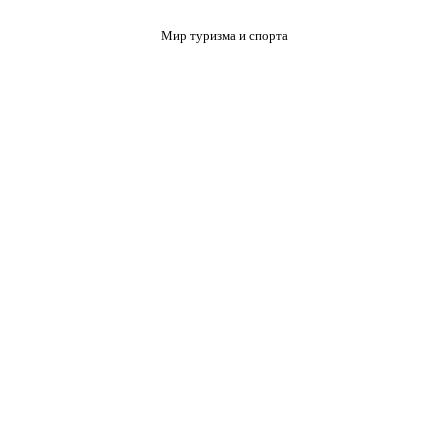
Мир туризма и спорта