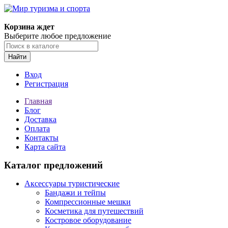
Корзина ждет
Выберите любое предложение
Найти
Вход
Регистрация
Главная
Блог
Доставка
Оплата
Контакты
Карта сайта
Каталог предложений
Аксессуары туристические
Бандажи и тейпы
Компрессионные мешки
Косметика для путешествий
Костровое оборудование